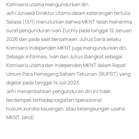
Komisaris utama mengundurkan diri.
Jefri Junaedi Direktur Utama dalam keterangan tertulis
Selasa (13/1) menuturkan bahwa MKNT telah menerima
surat pengunduran Ivan Zuchly pada tanggal 12 Januari
2026 dan pada saat bersamaan, Julius Sardi selaku
Komisaris Independen MKNT juga mengundurkan diri.
Sebagai informasi, Ivan dan Julius diangkat sebagai
Komisaris utama dan Independen MKNT dalam Rapat
Umum Para Pemegang Saham Tahunan (RUPST) yang
digelar pada tanggal 14 Juli 2023.
Jefri menambahkan pengunduran diri ini tidak
berdampak terhadap kegiatan operasional,
hukum,kondisi keuangan, atau kelangsungan usaha
MKNT. (end)