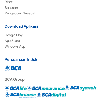
Riset
Bantuan
Pengaduan Nasabah
Download Aplikasi
Google Play
App Store
Windows App
Perusahaan Induk
BCA Group