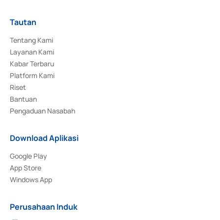
Tautan
Tentang Kami
Layanan Kami
Kabar Terbaru
Platform Kami
Riset
Bantuan
Pengaduan Nasabah
Download Aplikasi
Google Play
App Store
Windows App
Perusahaan Induk