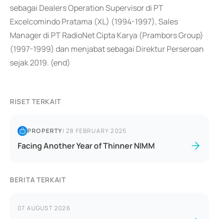
sebagai Dealers Operation Supervisor di PT
Excelcomindo Pratama (XL) (1994-1997), Sales
Manager di PT RadioNet Cipta Karya (Prambors Group)
(1997-1999) dan menjabat sebagai Direktur Perseroan
sejak 2019. (end)
RISET TERKAIT
PROPERTY
|
28 FEBRUARY 2025
Facing Another Year of Thinner NIMM
BERITA TERKAIT
07 AUGUST 2026