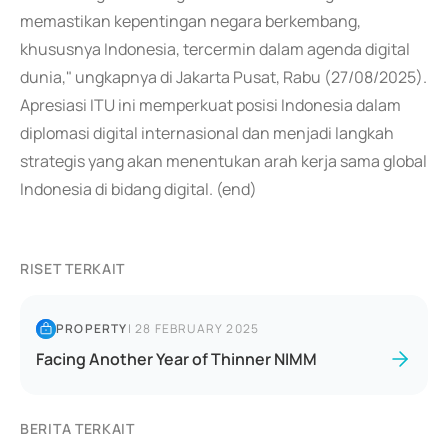
memastikan kepentingan negara berkembang,
khususnya Indonesia, tercermin dalam agenda digital
dunia," ungkapnya di Jakarta Pusat, Rabu (27/08/2025).
Apresiasi ITU ini memperkuat posisi Indonesia dalam
diplomasi digital internasional dan menjadi langkah
strategis yang akan menentukan arah kerja sama global
Indonesia di bidang digital. (end)
RISET TERKAIT
PROPERTY
|
28 FEBRUARY 2025
Facing Another Year of Thinner NIMM
BERITA TERKAIT