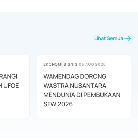
Lihat Semua
EKONOMI BISNIS
|
06 AUG 2026
RANGI
WAMENDAG DORONG
M UFOE
WASTRA NUSANTARA
MENDUNIA DI PEMBUKAAN
SFW 2026