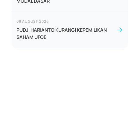
MODAL DASAR
06 AUGUST 2026
PUDJI HARIANTO KURANGI KEPEMILIKAN
SAHAM UFOE