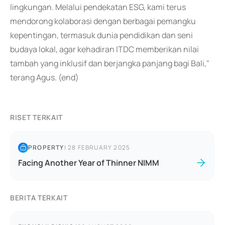
lingkungan. Melalui pendekatan ESG, kami terus
mendorong kolaborasi dengan berbagai pemangku
kepentingan, termasuk dunia pendidikan dan seni
budaya lokal, agar kehadiran ITDC memberikan nilai
tambah yang inklusif dan berjangka panjang bagi Bali,"
terang Agus. (end)
RISET TERKAIT
PROPERTY
|
28 FEBRUARY 2025
Facing Another Year of Thinner NIMM
BERITA TERKAIT