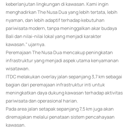
keberlanjutan lingkungan di kawasan. Kami ingin
menghadirkan The Nusa Dua yang lebih tertata, lebih
nyaman, dan lebih adaptif terhadap kebutuhan
pariwisata modern, tanpa meninggalkan akar budaya
Bali dan nilai-nilai lokal yang menjadi karakter
kawasan." ujarnya.
Peremajaan The Nusa Dua mencakup peningkatan
infrastruktur yang menjadi aspek utama kenyamanan
wisatawan.
ITDC melakukan overlay jalan sepanjang 3,7 km sebagai
bagian dari peremajaan infrastruktur inti untuk
meningkatkan daya dukung kawasan terhadap aktivitas
pariwisata dan operasional harian.
Pada area jalan setapak sepanjang 7,5 km juga akan
diremajakan melalui penataan sistem pencahayaan
kawasan.