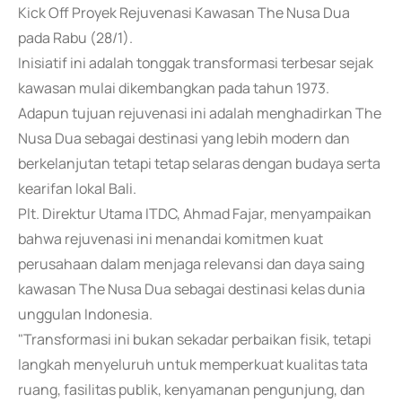
Kick Off Proyek Rejuvenasi Kawasan The Nusa Dua
pada Rabu (28/1).
Inisiatif ini adalah tonggak transformasi terbesar sejak
kawasan mulai dikembangkan pada tahun 1973.
Adapun tujuan rejuvenasi ini adalah menghadirkan The
Nusa Dua sebagai destinasi yang lebih modern dan
berkelanjutan tetapi tetap selaras dengan budaya serta
kearifan lokal Bali.
Plt. Direktur Utama ITDC, Ahmad Fajar, menyampaikan
bahwa rejuvenasi ini menandai komitmen kuat
perusahaan dalam menjaga relevansi dan daya saing
kawasan The Nusa Dua sebagai destinasi kelas dunia
unggulan Indonesia.
"Transformasi ini bukan sekadar perbaikan fisik, tetapi
langkah menyeluruh untuk memperkuat kualitas tata
ruang, fasilitas publik, kenyamanan pengunjung, dan