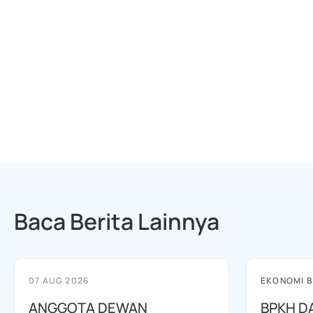
Baca Berita Lainnya
07 AUG 2026
EKONOMI B
ANGGOTA DEWAN
BPKH D