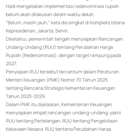
Hadi mengatakan implementasi redenominasi rupiah
belum akan dilakukan dalam waktu dekat.
"Belum, masih jauh," kata dia singkat di Kompleks Istana
Kepresidenan, Jakarta, Senin.
Diketahui, pemerintah tengah menyiapkan Rancangan
Undang-Undang (RUU) tentang Perubahan Harga
Rupiah (Redenominasi), dengan target rampung pada
2027.
Penyiapan RUU tersebut tercantum dalam Peraturan
Menteri Keuangan (PMK) Nomor 70 Tahun 2025
tentang Rencana Strategis Kementerian Keuangan
Tahun 2025-2029.
Dalam PMK itu dijelaskan, Kementerian Keuangan
menyiapkan empat rancangan undang-undang, yakni
RUU tentang Perlelangan, RUU tentang Pengelolaan
Kekayaan Negara, RUU tentang Perubahan Harga