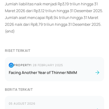
Jumlah liabilitas naik menjadi Rp3,19 triliun hingga 31
Maret 2026 dari Rp3,12 triliun hingga 31 Desember 2025.
Jumlah aset mencapai Rp8,94 triliun hingga 31 Maret
2026 naik dari Rp8,79 triliun hingga 31 Desember 2025.
(end)
RISET TERKAIT
PROPERTY
|
28 FEBRUARY 2025
Facing Another Year of Thinner NIMM
BERITA TERKAIT
05 AUGUST 2026