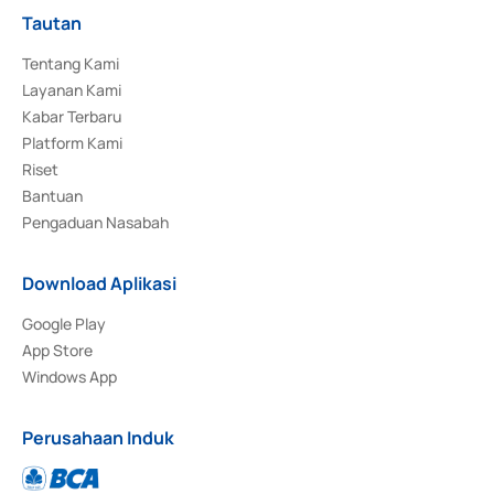
Tautan
Tentang Kami
Layanan Kami
Kabar Terbaru
Platform Kami
Riset
Bantuan
Pengaduan Nasabah
Download Aplikasi
Google Play
App Store
Windows App
Perusahaan Induk