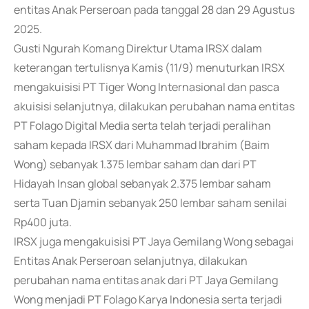
entitas Anak Perseroan pada tanggal 28 dan 29 Agustus
2025.
Gusti Ngurah Komang Direktur Utama IRSX dalam
keterangan tertulisnya Kamis (11/9) menuturkan IRSX
mengakuisisi PT Tiger Wong Internasional dan pasca
akuisisi selanjutnya, dilakukan perubahan nama entitas
PT Folago Digital Media serta telah terjadi peralihan
saham kepada IRSX dari Muhammad Ibrahim (Baim
Wong) sebanyak 1.375 lembar saham dan dari PT
Hidayah Insan global sebanyak 2.375 lembar saham
serta Tuan Djamin sebanyak 250 lembar saham senilai
Rp400 juta.
IRSX juga mengakuisisi PT Jaya Gemilang Wong sebagai
Entitas Anak Perseroan selanjutnya, dilakukan
perubahan nama entitas anak dari PT Jaya Gemilang
Wong menjadi PT Folago Karya Indonesia serta terjadi