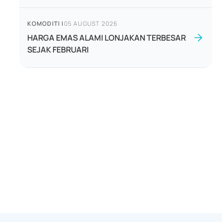
KOMODITI
|
05 AUGUST 2026
HARGA EMAS ALAMI LONJAKAN TERBESAR
SEJAK FEBRUARI