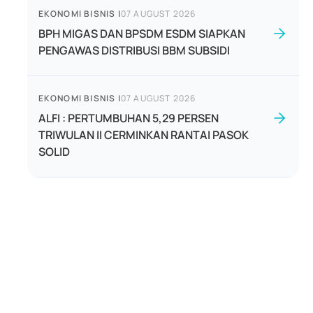
EKONOMI BISNIS
|
07 AUGUST 2026
BPH MIGAS DAN BPSDM ESDM SIAPKAN
PENGAWAS DISTRIBUSI BBM SUBSIDI
EKONOMI BISNIS
|
07 AUGUST 2026
ALFI : PERTUMBUHAN 5,29 PERSEN
TRIWULAN II CERMINKAN RANTAI PASOK
SOLID