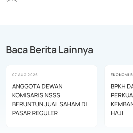
Baca Berita Lainnya
07 AUG 2026
EKONOMI B
ANGGOTA DEWAN
BPKH D
KOMISARIS NSSS
PERKUA
BERUNTUN JUAL SAHAM DI
KEMBAN
PASAR REGULER
HAJI