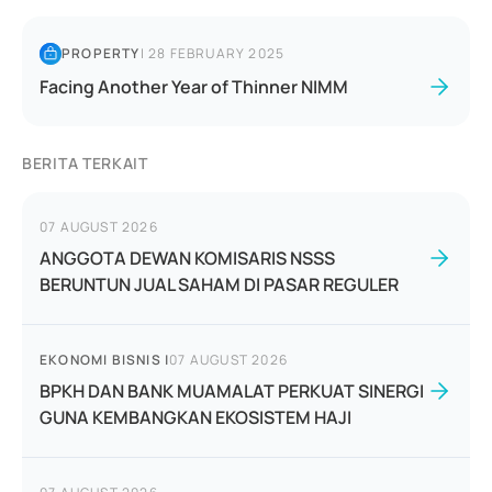
PROPERTY
|
28 FEBRUARY 2025
Facing Another Year of Thinner NIMM
BERITA TERKAIT
07 AUGUST 2026
ANGGOTA DEWAN KOMISARIS NSSS
BERUNTUN JUAL SAHAM DI PASAR REGULER
EKONOMI BISNIS
|
07 AUGUST 2026
BPKH DAN BANK MUAMALAT PERKUAT SINERGI
GUNA KEMBANGKAN EKOSISTEM HAJI