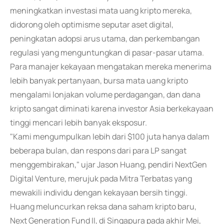
meningkatkan investasi mata uang kripto mereka,
didorong oleh optimisme seputar aset digital,
peningkatan adopsi arus utama, dan perkembangan
regulasi yang menguntungkan di pasar-pasar utama.
Para manajer kekayaan mengatakan mereka menerima
lebih banyak pertanyaan, bursa mata uang kripto
mengalami lonjakan volume perdagangan, dan dana
kripto sangat diminati karena investor Asia berkekayaan
tinggi mencari lebih banyak eksposur.
"Kami mengumpulkan lebih dari $100 juta hanya dalam
beberapa bulan, dan respons dari para LP sangat
menggembirakan," ujar Jason Huang, pendiri NextGen
Digital Venture, merujuk pada Mitra Terbatas yang
mewakili individu dengan kekayaan bersih tinggi.
Huang meluncurkan reksa dana saham kripto baru,
Next Generation Fund II, di Singapura pada akhir Mei,