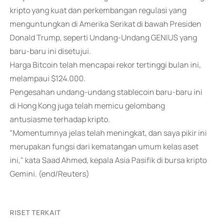
kripto yang kuat dan perkembangan regulasi yang
menguntungkan di Amerika Serikat di bawah Presiden
Donald Trump, seperti Undang-Undang GENIUS yang
baru-baru ini disetujui.
Harga Bitcoin telah mencapai rekor tertinggi bulan ini,
melampaui $124.000.
Pengesahan undang-undang stablecoin baru-baru ini
di Hong Kong juga telah memicu gelombang
antusiasme terhadap kripto.
"Momentumnya jelas telah meningkat, dan saya pikir ini
merupakan fungsi dari kematangan umum kelas aset
ini," kata Saad Ahmed, kepala Asia Pasifik di bursa kripto
Gemini. (end/Reuters)
RISET TERKAIT