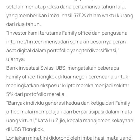
setelah menutup reksa dana pertamanya tahun lalu,
yang memberikan imbal hasil 375% dalam waktu kurang
dari dua tahun.
"Investor kami terutama Family office dan pengusaha
internet/fintech menyadari semakin besarnya peran
aset digital dalam portofolio yang terdiversifikasi,"
ujarnya.
Bank investasi Swiss, UBS, mengatakan beberapa
Family office Tiongkok di luar negeri berencana untuk
meningkatkan eksposur kripto mereka menjadi sekitar
5% dari portofolio mereka.
"Banyak individu generasi kedua dan ketiga dari Family
office mulai mempelajari dan berpartisipasi dalam mata
uang virtual," kata Lu Zijie, kepala manajemen kekayaan
di UBS Tiongkok.
Lonjakan minat ini didorong oleh imbal hasil mata uang