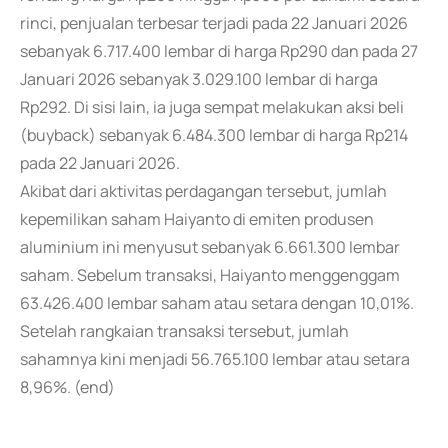
rinci, penjualan terbesar terjadi pada 22 Januari 2026
sebanyak 6.717.400 lembar di harga Rp290 dan pada 27
Januari 2026 sebanyak 3.029.100 lembar di harga
Rp292. Di sisi lain, ia juga sempat melakukan aksi beli
(buyback) sebanyak 6.484.300 lembar di harga Rp214
pada 22 Januari 2026.
Akibat dari aktivitas perdagangan tersebut, jumlah
kepemilikan saham Haiyanto di emiten produsen
aluminium ini menyusut sebanyak 6.661.300 lembar
saham. Sebelum transaksi, Haiyanto menggenggam
63.426.400 lembar saham atau setara dengan 10,01%.
Setelah rangkaian transaksi tersebut, jumlah
sahamnya kini menjadi 56.765.100 lembar atau setara
8,96%. (end)