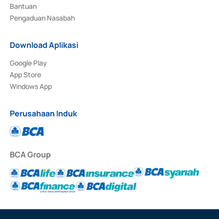
Bantuan
Pengaduan Nasabah
Download Aplikasi
Google Play
App Store
Windows App
Perusahaan Induk
BCA Group