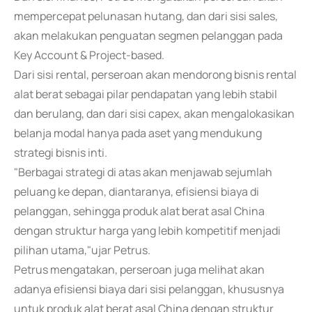
mempercepat pelunasan hutang, dan dari sisi sales,
akan melakukan penguatan segmen pelanggan pada
Key Account & Project-based.
Dari sisi rental, perseroan akan mendorong bisnis rental
alat berat sebagai pilar pendapatan yang lebih stabil
dan berulang, dan dari sisi capex, akan mengalokasikan
belanja modal hanya pada aset yang mendukung
strategi bisnis inti.
"Berbagai strategi di atas akan menjawab sejumlah
peluang ke depan, diantaranya, efisiensi biaya di
pelanggan, sehingga produk alat berat asal China
dengan struktur harga yang lebih kompetitif menjadi
pilihan utama,"ujar Petrus.
Petrus mengatakan, perseroan juga melihat akan
adanya efisiensi biaya dari sisi pelanggan, khususnya
untuk produk alat berat asal China dengan struktur