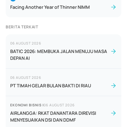
Facing Another Year of Thinner NIMM
BERITA TERKAIT
06 AUGUST 2026
BATIC 2026: MEMBUKA JALAN MENUJU MASA
DEPAN AI
06 AUGUST 2026
PT TIMAH GELAR BULAN BAKTI DI RIAU
EKONOMI BISNIS
|
06 AUGUST 2026
AIRLANGGA: RKAT DANANTARA DIREVISI
MENYESUAIKAN DSI DAN DDMF