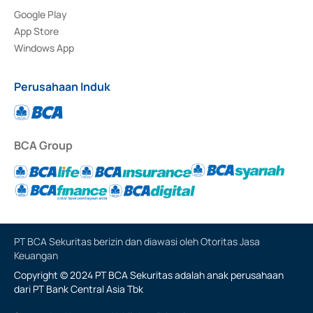
Google Play
App Store
Windows App
Perusahaan Induk
BCA Group
PT BCA Sekuritas berizin dan diawasi oleh Otoritas Jasa
Keuangan
Copyright © 2024 PT BCA Sekuritas adalah anak perusahaan
dari PT Bank Central Asia Tbk