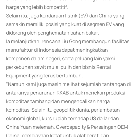
harga yang lebih kompetitif.
Selain itu, juga kendaraan listrik (EV) dari China yang
semakin memiliki posisi yang kuat di segmen EV yang
didorong oleh penghematan bahan bakar.
Ia melanjutkan, rencana Liu Gong membangun fasilitas
manufaktur di Indonesia dapat meningkatkan
komponen dalam negeri, serta peluang lain yakni
perkebunan sawit mulai pulih dan bisnis Rental
Equipment yang terus bertumbuh.
"Namun kami juga masih melihat sejumlah tantangan di
antaranya penurunan RKAB untuk menekan produksi
komoditas tambang dan mengendalikan harga
komoditas. Selain itu geopolitik dunia, perlambatan
ekonomi global, kurs rupiah terhadap US dollar dan
China Yuan melemah, Overcapacity & Persaingan OEM
China, pembiayaan ketat untuk alat berat, dan