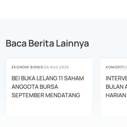
Baca Berita Lainnya
EKONOMI BISNIS
|
06 AUG 2026
KOMODITI
|
BEI BUKA LELANG 11 SAHAM
INTERV
ANGGOTA BURSA
BULAN 
SEPTEMBER MENDATANG
HARIAN