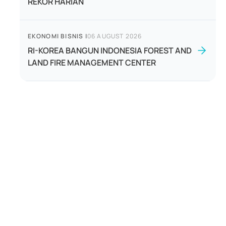
REKOR HARIAN
EKONOMI BISNIS
|
06 AUGUST 2026
RI-KOREA BANGUN INDONESIA FOREST AND
LAND FIRE MANAGEMENT CENTER