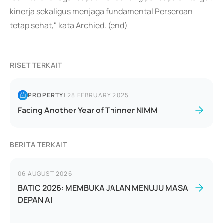
kinerja sekaligus menjaga fundamental Perseroan
tetap sehat," kata Archied. (end)
RISET TERKAIT
PROPERTY
|
28 FEBRUARY 2025
Facing Another Year of Thinner NIMM
BERITA TERKAIT
06 AUGUST 2026
BATIC 2026: MEMBUKA JALAN MENUJU MASA
DEPAN AI