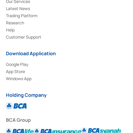
Our Services
Latest News
Trading Platform
Research
Help
Customer Support
Download Application
Google Play
App Store
Windows App
Holding Company
BCA Group