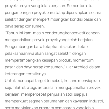
proyek-proyek yang telah berjalan. Sementara itu,
pengembangan proyek baru tetap dipersiapkan secara
selektif dengan mempertimbangkan kondisi pasar dan
daya serap konsumen.
"Tahun ini kami masih cenderung konservatif dengan
mengandalkan proyek-proyek yang telah berjalan.
Pengembangan baru tetap kami siapkan, tetapi
pelaksanaannya akan sangat selektif, dengan
mempertimbangkan kesiapan produk, momentum
pasar, dan daya serap konsumen," ujar Archied. dalam
keterangan tertulisnya.
Untuk mencapai target tersebut, Intiland menyiapkan
sejumlah strategi, antara lain mengoptimalkan proyek
berjalan, mempercepat penjualan stok siap jual,
memperkuat segmen perumahan dan kawasan industri,
serta menjalankan program pemasaran yang lebih