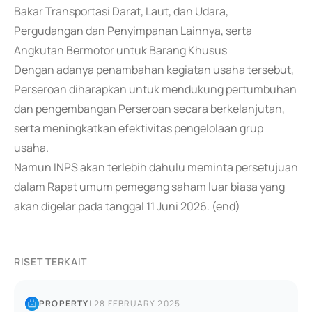
Bakar Transportasi Darat, Laut, dan Udara,
Pergudangan dan Penyimpanan Lainnya, serta
Angkutan Bermotor untuk Barang Khusus
Dengan adanya penambahan kegiatan usaha tersebut,
Perseroan diharapkan untuk mendukung pertumbuhan
dan pengembangan Perseroan secara berkelanjutan,
serta meningkatkan efektivitas pengelolaan grup
usaha.
Namun INPS akan terlebih dahulu meminta persetujuan
dalam Rapat umum pemegang saham luar biasa yang
akan digelar pada tanggal 11 Juni 2026. (end)
RISET TERKAIT
PROPERTY
|
28 FEBRUARY 2025