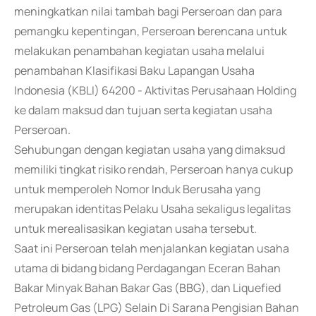
meningkatkan nilai tambah bagi Perseroan dan para
pemangku kepentingan, Perseroan berencana untuk
melakukan penambahan kegiatan usaha melalui
penambahan Klasifikasi Baku Lapangan Usaha
Indonesia (KBLI) 64200 - Aktivitas Perusahaan Holding
ke dalam maksud dan tujuan serta kegiatan usaha
Perseroan.
Sehubungan dengan kegiatan usaha yang dimaksud
memiliki tingkat risiko rendah, Perseroan hanya cukup
untuk memperoleh Nomor Induk Berusaha yang
merupakan identitas Pelaku Usaha sekaligus legalitas
untuk merealisasikan kegiatan usaha tersebut.
Saat ini Perseroan telah menjalankan kegiatan usaha
utama di bidang bidang Perdagangan Eceran Bahan
Bakar Minyak Bahan Bakar Gas (BBG), dan Liquefied
Petroleum Gas (LPG) Selain Di Sarana Pengisian Bahan