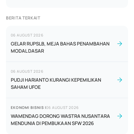
BERITA TERKAIT
06 AUGUST 2026
GELAR RUPSLB, MEJA BAHAS PENAMBAHAN
MODAL DASAR
06 AUGUST 2026
PUDJI HARIANTO KURANGI KEPEMILIKAN
SAHAM UFOE
EKONOMI BISNIS
|
06 AUGUST 2026
WAMENDAG DORONG WASTRA NUSANTARA
MENDUNIA DI PEMBUKAAN SFW 2026