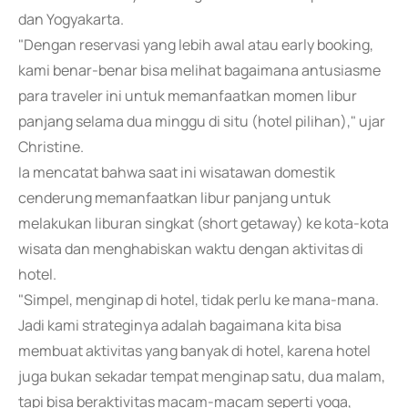
dan Yogyakarta.
"Dengan reservasi yang lebih awal atau early booking,
kami benar-benar bisa melihat bagaimana antusiasme
para traveler ini untuk memanfaatkan momen libur
panjang selama dua minggu di situ (hotel pilihan)," ujar
Christine.
Ia mencatat bahwa saat ini wisatawan domestik
cenderung memanfaatkan libur panjang untuk
melakukan liburan singkat (short getaway) ke kota-kota
wisata dan menghabiskan waktu dengan aktivitas di
hotel.
"Simpel, menginap di hotel, tidak perlu ke mana-mana.
Jadi kami strateginya adalah bagaimana kita bisa
membuat aktivitas yang banyak di hotel, karena hotel
juga bukan sekadar tempat menginap satu, dua malam,
tapi bisa beraktivitas macam-macam seperti yoga,