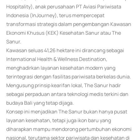
Hospitality), anak perusahaan PT Aviasi Pariwisata
Indonesia (InJourney), terus mempercepat
transformasi strategis dalam pengembangan Kawasan
Ekonomi Khusus (KEK) Kesehatan Sanur atau The
Sanur.
Kawasan seluas 41,26 hektare ini dirancang sebagai
International Health & Wellness Destination,
menghadirkan layanan kesehatan modern yang
terintegrasi dengan fasilitas pariwisata berkelas dunia.
Mengusung prinsip kearifan lokal, The Sanur hadir
sebagai perpaduan antara teknologi medis terkini dan
budaya Bali yang tetap dijaga.
Konsep ini menjadikan The Sanur bukan hanya pusat
layanan kesehatan, tetapi juga ikon baru yang
diharapkan mampu mendorong pertumbuhan ekonomi
nasional, terutama sektor pariwisata dan kesehatan di