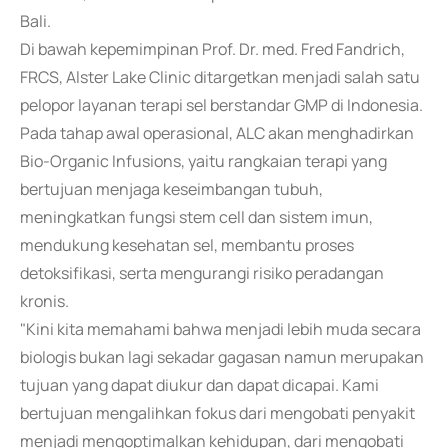
Bali.
Di bawah kepemimpinan Prof. Dr. med. Fred Fandrich,
FRCS, Alster Lake Clinic ditargetkan menjadi salah satu
pelopor layanan terapi sel berstandar GMP di Indonesia.
Pada tahap awal operasional, ALC akan menghadirkan
Bio-Organic Infusions, yaitu rangkaian terapi yang
bertujuan menjaga keseimbangan tubuh,
meningkatkan fungsi stem cell dan sistem imun,
mendukung kesehatan sel, membantu proses
detoksifikasi, serta mengurangi risiko peradangan
kronis.
"Kini kita memahami bahwa menjadi lebih muda secara
biologis bukan lagi sekadar gagasan namun merupakan
tujuan yang dapat diukur dan dapat dicapai. Kami
bertujuan mengalihkan fokus dari mengobati penyakit
menjadi mengoptimalkan kehidupan, dari mengobati