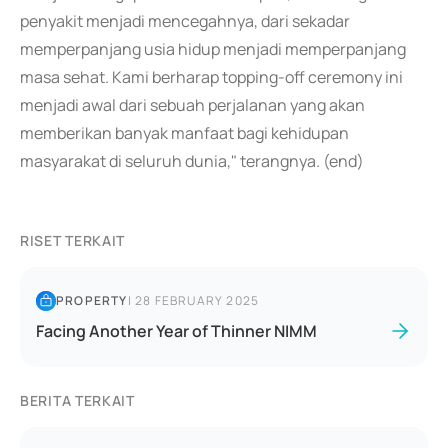
penyakit menjadi mencegahnya, dari sekadar
memperpanjang usia hidup menjadi memperpanjang
masa sehat. Kami berharap topping-off ceremony ini
menjadi awal dari sebuah perjalanan yang akan
memberikan banyak manfaat bagi kehidupan
masyarakat di seluruh dunia," terangnya. (end)
RISET TERKAIT
PROPERTY
|
28 FEBRUARY 2025
Facing Another Year of Thinner NIMM
BERITA TERKAIT