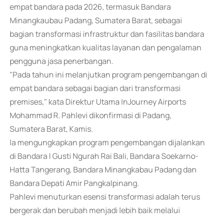
empat bandara pada 2026, termasuk Bandara
Minangkaubau Padang, Sumatera Barat, sebagai
bagian transformasi infrastruktur dan fasilitas bandara
guna meningkatkan kualitas layanan dan pengalaman
pengguna jasa penerbangan.
"Pada tahun ini melanjutkan program pengembangan di
empat bandara sebagai bagian dari transformasi
premises," kata Direktur Utama InJourney Airports
Mohammad R. Pahlevi dikonfirmasi di Padang,
Sumatera Barat, Kamis.
Ia mengungkapkan program pengembangan dijalankan
di Bandara I Gusti Ngurah Rai Bali, Bandara Soekarno-
Hatta Tangerang, Bandara Minangkabau Padang dan
Bandara Depati Amir Pangkalpinang.
Pahlevi menuturkan esensi transformasi adalah terus
bergerak dan berubah menjadi lebih baik melalui