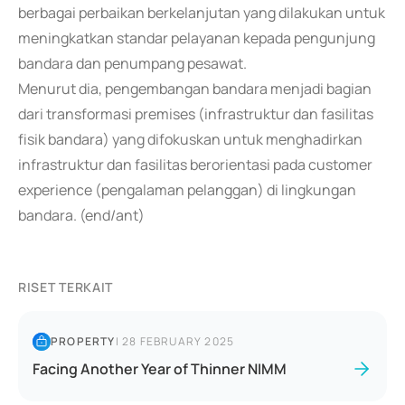
berbagai perbaikan berkelanjutan yang dilakukan untuk
meningkatkan standar pelayanan kepada pengunjung
bandara dan penumpang pesawat.
Menurut dia, pengembangan bandara menjadi bagian
dari transformasi premises (infrastruktur dan fasilitas
fisik bandara) yang difokuskan untuk menghadirkan
infrastruktur dan fasilitas berorientasi pada customer
experience (pengalaman pelanggan) di lingkungan
bandara. (end/ant)
RISET TERKAIT
PROPERTY
|
28 FEBRUARY 2025
Facing Another Year of Thinner NIMM