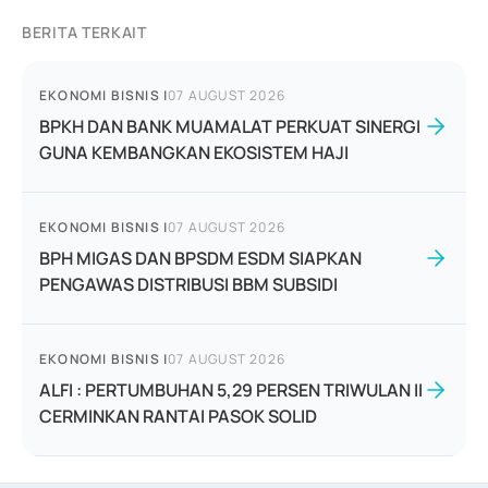
BERITA TERKAIT
EKONOMI BISNIS
|
07 AUGUST 2026
BPKH DAN BANK MUAMALAT PERKUAT SINERGI
GUNA KEMBANGKAN EKOSISTEM HAJI
EKONOMI BISNIS
|
07 AUGUST 2026
BPH MIGAS DAN BPSDM ESDM SIAPKAN
PENGAWAS DISTRIBUSI BBM SUBSIDI
EKONOMI BISNIS
|
07 AUGUST 2026
ALFI : PERTUMBUHAN 5,29 PERSEN TRIWULAN II
CERMINKAN RANTAI PASOK SOLID