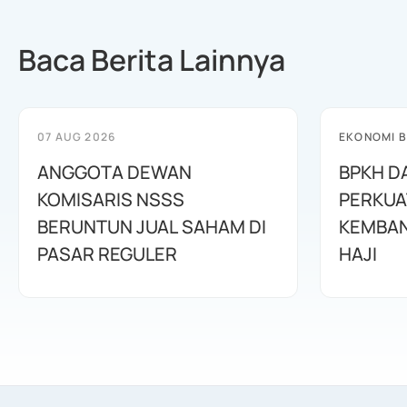
Baca Berita Lainnya
07 AUG 2026
EKONOMI B
ANGGOTA DEWAN
BPKH D
KOMISARIS NSSS
PERKUA
BERUNTUN JUAL SAHAM DI
KEMBAN
PASAR REGULER
HAJI