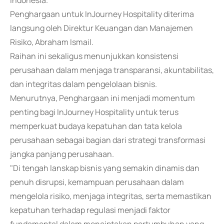
Indonesia.
Penghargaan untuk InJourney Hospitality diterima
langsung oleh Direktur Keuangan dan Manajemen
Risiko, Abraham Ismail.
Raihan ini sekaligus menunjukkan konsistensi
perusahaan dalam menjaga transparansi, akuntabilitas,
dan integritas dalam pengelolaan bisnis.
Menurutnya, Penghargaan ini menjadi momentum
penting bagi InJourney Hospitality untuk terus
memperkuat budaya kepatuhan dan tata kelola
perusahaan sebagai bagian dari strategi transformasi
jangka panjang perusahaan.
"Di tengah lanskap bisnis yang semakin dinamis dan
penuh disrupsi, kemampuan perusahaan dalam
mengelola risiko, menjaga integritas, serta memastikan
kepatuhan terhadap regulasi menjadi faktor