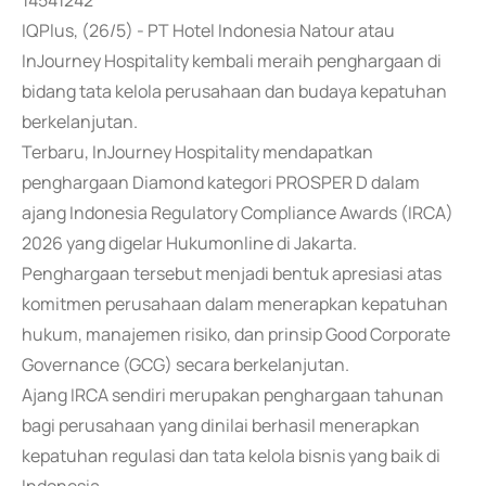
14541242
IQPlus, (26/5) - PT Hotel Indonesia Natour atau
InJourney Hospitality kembali meraih penghargaan di
bidang tata kelola perusahaan dan budaya kepatuhan
berkelanjutan.
Terbaru, InJourney Hospitality mendapatkan
penghargaan Diamond kategori PROSPER D dalam
ajang Indonesia Regulatory Compliance Awards (IRCA)
2026 yang digelar Hukumonline di Jakarta.
Penghargaan tersebut menjadi bentuk apresiasi atas
komitmen perusahaan dalam menerapkan kepatuhan
hukum, manajemen risiko, dan prinsip Good Corporate
Governance (GCG) secara berkelanjutan.
Ajang IRCA sendiri merupakan penghargaan tahunan
bagi perusahaan yang dinilai berhasil menerapkan
kepatuhan regulasi dan tata kelola bisnis yang baik di