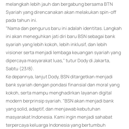
melangkah lebih jauh dan bergabung bersama BTN
Syariah yang direncanakan akan melakukan spin-off
pada tahun ini.
"Nama dan pengurus baru ini adalah identitas. Langkah
ini akan meneguhkan jati diri baru BSN sebagai bank
syariah yang lebih kokoh, lebih inklusif, dan lebih
visioner serta menjadi lembaga keuangan syariah yang
dipercaya masyarakat luas," tutur Dody di Jakarta,
Sabtu (23/8).
Ke depannya, lanjut Dody, BSN ditargetkan menjadi
bank syariah dengan pondasi finansial dan moral yang
kokoh, serta mampu menghadirkan layanan digital
modern berprinsip syariah. "BSN akan menjadi bank
yang solid, adaptif, dan menjawab kebutuhan
masyarakat Indonesia. Kami ingin menjadi sahabat
terpercaya keluarga Indonesia yang bertumbuh