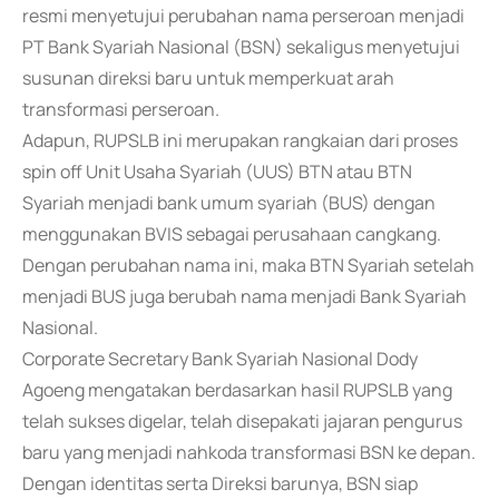
resmi menyetujui perubahan nama perseroan menjadi
PT Bank Syariah Nasional (BSN) sekaligus menyetujui
susunan direksi baru untuk memperkuat arah
transformasi perseroan.
Adapun, RUPSLB ini merupakan rangkaian dari proses
spin off Unit Usaha Syariah (UUS) BTN atau BTN
Syariah menjadi bank umum syariah (BUS) dengan
menggunakan BVIS sebagai perusahaan cangkang.
Dengan perubahan nama ini, maka BTN Syariah setelah
menjadi BUS juga berubah nama menjadi Bank Syariah
Nasional.
Corporate Secretary Bank Syariah Nasional Dody
Agoeng mengatakan berdasarkan hasil RUPSLB yang
telah sukses digelar, telah disepakati jajaran pengurus
baru yang menjadi nahkoda transformasi BSN ke depan.
Dengan identitas serta Direksi barunya, BSN siap