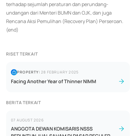
terhadap sejumlah peraturan dan perundang-
undangan dari Menteri BUMN dan OJK, dan juga
Rencana Aksi Pemulihan (Recovery Plan) Perseroan.
(end)
RISET TERKAIT
PROPERTY
|
28 FEBRUARY 2025
Facing Another Year of Thinner NIMM
BERITA TERKAIT
07 AUGUST 2026
ANGGOTA DEWAN KOMISARIS NSSS