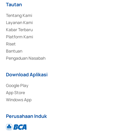
Tautan
Tentang Kami
Layanan Kami
Kabar Terbaru
Platform Kami
Riset
Bantuan
Pengaduan Nasabah
Download Aplikasi
Google Play
App Store
Windows App
Perusahaan Induk