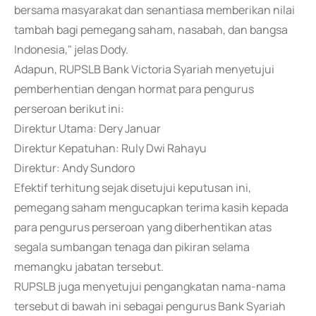
bersama masyarakat dan senantiasa memberikan nilai
tambah bagi pemegang saham, nasabah, dan bangsa
Indonesia," jelas Dody.
Adapun, RUPSLB Bank Victoria Syariah menyetujui
pemberhentian dengan hormat para pengurus
perseroan berikut ini:
Direktur Utama: Dery Januar
Direktur Kepatuhan: Ruly Dwi Rahayu
Direktur: Andy Sundoro
Efektif terhitung sejak disetujui keputusan ini,
pemegang saham mengucapkan terima kasih kepada
para pengurus perseroan yang diberhentikan atas
segala sumbangan tenaga dan pikiran selama
memangku jabatan tersebut.
RUPSLB juga menyetujui pengangkatan nama-nama
tersebut di bawah ini sebagai pengurus Bank Syariah