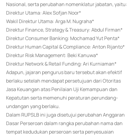
Nasional, serta perubahan nomenklatur jabatan, yaitu:
Direktur Utama: Alex Sofjan Noor*
Wakil Direktur Utama: Arga M. Nugraha*
Direktur Finance, Strategy & Treasury: Abdul Firman*
Direktur Consumer Banking: Mochamad Yut Penta*
Direktur Human Capital & Compliance: Anton Rijanto*
Direktur Risk Management: Beki Kanuwa*
Direktur Network & Retail Funding: Ari Kurniaman*
Adapun, jajaran pengurus baru tersebut akan efektif
berlaku setelah mendapat persetujuan dari Otoritas
Jasa Keuangan atas Penilaian Uji Kemampuan dan
Kepatutan serta memenuhi peraturan perundang-
undangan yang berlaku.
Dalam RUPSLB ini juga disetujui perubahan Anggaran
Dasar Perseroan dalam rangka perubahan nama dan
tempat kedudukan perseroan serta penyesuaian