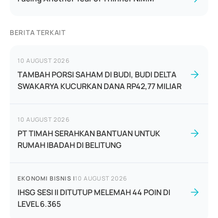
BERITA TERKAIT
10 AUGUST 2026
TAMBAH PORSI SAHAM DI BUDI, BUDI DELTA
SWAKARYA KUCURKAN DANA RP42,77 MILIAR
10 AUGUST 2026
PT TIMAH SERAHKAN BANTUAN UNTUK
RUMAH IBADAH DI BELITUNG
EKONOMI BISNIS
|
10 AUGUST 2026
IHSG SESI II DITUTUP MELEMAH 44 POIN DI
LEVEL 6.365