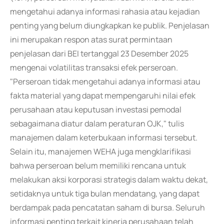
mengetahui adanya informasi rahasia atau kejadian
penting yang belum diungkapkan ke publik. Penjelasan
ini merupakan respon atas surat permintaan
penjelasan dari BEI tertanggal 23 Desember 2025
mengenai volatilitas transaksi efek perseroan.
"Perseroan tidak mengetahui adanya informasi atau
fakta material yang dapat mempengaruhi nilai efek
perusahaan atau keputusan investasi pemodal
sebagaimana diatur dalam peraturan OJK," tulis
manajemen dalam keterbukaan informasi tersebut.
Selain itu, manajemen WEHA juga mengklarifikasi
bahwa perseroan belum memiliki rencana untuk
melakukan aksi korporasi strategis dalam waktu dekat,
setidaknya untuk tiga bulan mendatang, yang dapat
berdampak pada pencatatan saham di bursa. Seluruh
informasi penting terkait kinerja perusahaan telah