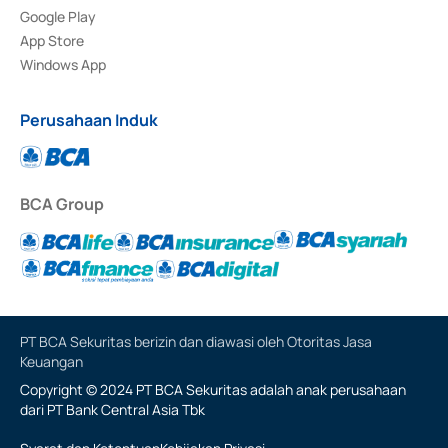
Google Play
App Store
Windows App
Perusahaan Induk
BCA Group
PT BCA Sekuritas berizin dan diawasi oleh Otoritas Jasa
Keuangan
Copyright © 2024 PT BCA Sekuritas adalah anak perusahaan
dari PT Bank Central Asia Tbk