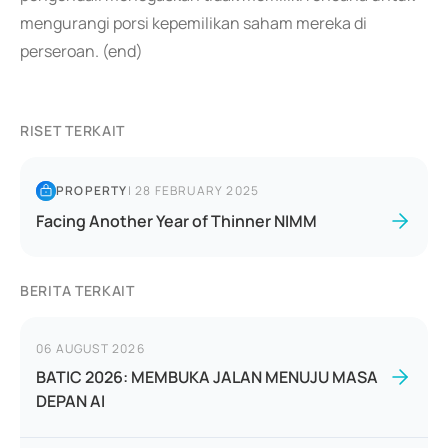
mengurangi porsi kepemilikan saham mereka di
perseroan. (end)
RISET TERKAIT
PROPERTY
|
28 FEBRUARY 2025
Facing Another Year of Thinner NIMM
BERITA TERKAIT
06 AUGUST 2026
BATIC 2026: MEMBUKA JALAN MENUJU MASA
DEPAN AI