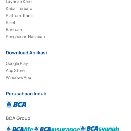
Layanan Kami
Kabar Terbaru
Platform Kami
Riset
Bantuan
Pengaduan Nasabah
Download Aplikasi
Google Play
App Store
Windows App
Perusahaan Induk
BCA Group