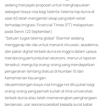
sedang menjajaki proposal untuk menghapuskan
sebagian biaya visa bagi talenta-talenta top dunia di
saat AS telah mengambil sikap yang lebih ketat
terhadap imigrasi, Financial Times (FT) melaporkan
pada Senin (22 September).
"Satuan tugas talenta global" Starmer sedang
menggarap ide-ide untuk menarik ilmuwan, akademisi,
dan pakar digital terbaik dunia ke Inggris dalam upaya
mendorong pertumbuhan ekonomi, menurut laporan
tersebut, mengutip orang-orang yang mendapatkan
pengarahan tentang diskusi di Number 10 dan
Kementerian Keuangan.
Ide pemotongan biaya visa hingga nol ditujukan bagi
orang-orang yang pernah kuliah di lima universitas
terbaik dunia atau telah memenangkan penghargaan
bergengsi, ujar seorang pejabat kepada surat kabar