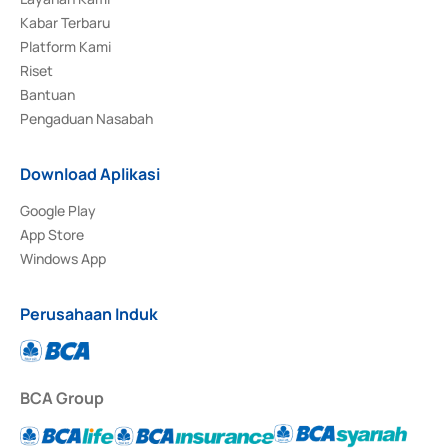
Kabar Terbaru
Platform Kami
Riset
Bantuan
Pengaduan Nasabah
Download Aplikasi
Google Play
App Store
Windows App
Perusahaan Induk
BCA Group