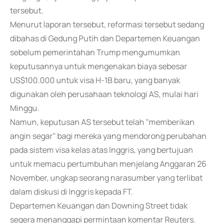
tersebut.
Menurut laporan tersebut, reformasi tersebut sedang
dibahas di Gedung Putih dan Departemen Keuangan
sebelum pemerintahan Trump mengumumkan
keputusannya untuk mengenakan biaya sebesar
US$100.000 untuk visa H-1B baru, yang banyak
digunakan oleh perusahaan teknologi AS, mulai hari
Minggu.
Namun, keputusan AS tersebut telah "memberikan
angin segar" bagi mereka yang mendorong perubahan
pada sistem visa kelas atas Inggris, yang bertujuan
untuk memacu pertumbuhan menjelang Anggaran 26
November, ungkap seorang narasumber yang terlibat
dalam diskusi di Inggris kepada FT.
Departemen Keuangan dan Downing Street tidak
segera menanggapi permintaan komentar Reuters.