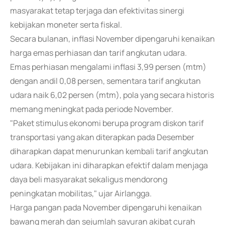
masyarakat tetap terjaga dan efektivitas sinergi
kebijakan moneter serta fiskal.
Secara bulanan, inflasi November dipengaruhi kenaikan
harga emas perhiasan dan tarif angkutan udara.
Emas perhiasan mengalami inflasi 3,99 persen (mtm)
dengan andil 0,08 persen, sementara tarif angkutan
udara naik 6,02 persen (mtm), pola yang secara historis
memang meningkat pada periode November.
"Paket stimulus ekonomi berupa program diskon tarif
transportasi yang akan diterapkan pada Desember
diharapkan dapat menurunkan kembali tarif angkutan
udara. Kebijakan ini diharapkan efektif dalam menjaga
daya beli masyarakat sekaligus mendorong
peningkatan mobilitas," ujar Airlangga.
Harga pangan pada November dipengaruhi kenaikan
bawang merah dan sejumlah sayuran akibat curah