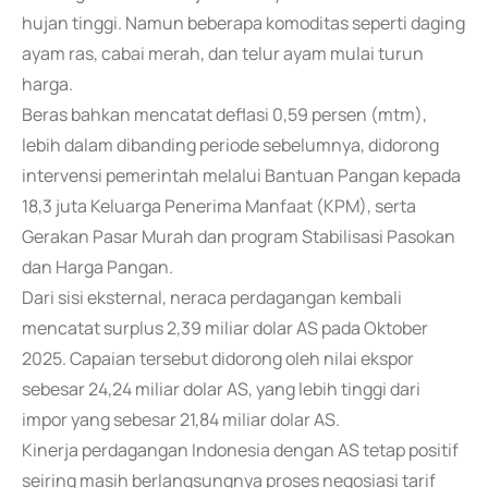
hujan tinggi. Namun beberapa komoditas seperti daging
ayam ras, cabai merah, dan telur ayam mulai turun
harga.
Beras bahkan mencatat deflasi 0,59 persen (mtm),
lebih dalam dibanding periode sebelumnya, didorong
intervensi pemerintah melalui Bantuan Pangan kepada
18,3 juta Keluarga Penerima Manfaat (KPM), serta
Gerakan Pasar Murah dan program Stabilisasi Pasokan
dan Harga Pangan.
Dari sisi eksternal, neraca perdagangan kembali
mencatat surplus 2,39 miliar dolar AS pada Oktober
2025. Capaian tersebut didorong oleh nilai ekspor
sebesar 24,24 miliar dolar AS, yang lebih tinggi dari
impor yang sebesar 21,84 miliar dolar AS.
Kinerja perdagangan Indonesia dengan AS tetap positif
seiring masih berlangsungnya proses negosiasi tarif