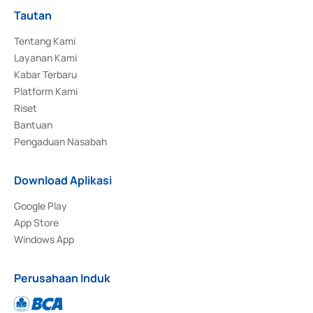
Tautan
Tentang Kami
Layanan Kami
Kabar Terbaru
Platform Kami
Riset
Bantuan
Pengaduan Nasabah
Download Aplikasi
Google Play
App Store
Windows App
Perusahaan Induk