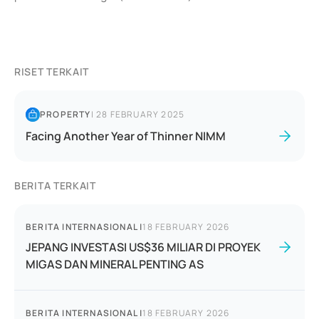
RISET TERKAIT
PROPERTY
|
28 FEBRUARY 2025
Facing Another Year of Thinner NIMM
BERITA TERKAIT
BERITA INTERNASIONAL
|
18 FEBRUARY 2026
JEPANG INVESTASI US$36 MILIAR DI PROYEK
MIGAS DAN MINERAL PENTING AS
BERITA INTERNASIONAL
|
18 FEBRUARY 2026