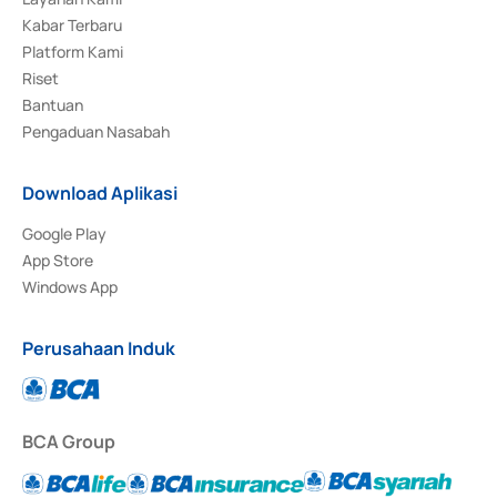
Kabar Terbaru
Platform Kami
Riset
Bantuan
Pengaduan Nasabah
Download Aplikasi
Google Play
App Store
Windows App
Perusahaan Induk
BCA Group