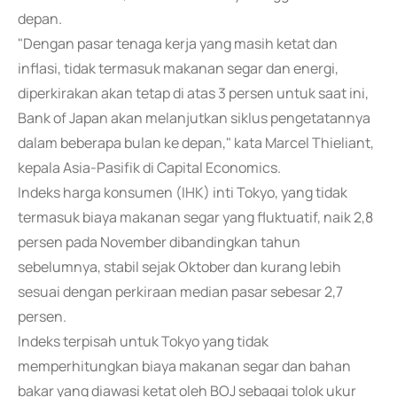
depan.
"Dengan pasar tenaga kerja yang masih ketat dan
inflasi, tidak termasuk makanan segar dan energi,
diperkirakan akan tetap di atas 3 persen untuk saat ini,
Bank of Japan akan melanjutkan siklus pengetatannya
dalam beberapa bulan ke depan," kata Marcel Thieliant,
kepala Asia-Pasifik di Capital Economics.
Indeks harga konsumen (IHK) inti Tokyo, yang tidak
termasuk biaya makanan segar yang fluktuatif, naik 2,8
persen pada November dibandingkan tahun
sebelumnya, stabil sejak Oktober dan kurang lebih
sesuai dengan perkiraan median pasar sebesar 2,7
persen.
Indeks terpisah untuk Tokyo yang tidak
memperhitungkan biaya makanan segar dan bahan
bakar yang diawasi ketat oleh BOJ sebagai tolok ukur