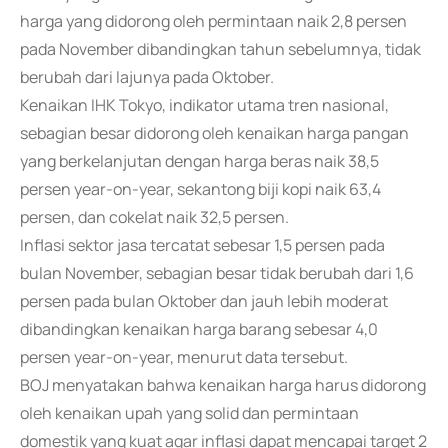
harga yang didorong oleh permintaan naik 2,8 persen
pada November dibandingkan tahun sebelumnya, tidak
berubah dari lajunya pada Oktober.
Kenaikan IHK Tokyo, indikator utama tren nasional,
sebagian besar didorong oleh kenaikan harga pangan
yang berkelanjutan dengan harga beras naik 38,5
persen year-on-year, sekantong biji kopi naik 63,4
persen, dan cokelat naik 32,5 persen.
Inflasi sektor jasa tercatat sebesar 1,5 persen pada
bulan November, sebagian besar tidak berubah dari 1,6
persen pada bulan Oktober dan jauh lebih moderat
dibandingkan kenaikan harga barang sebesar 4,0
persen year-on-year, menurut data tersebut.
BOJ menyatakan bahwa kenaikan harga harus didorong
oleh kenaikan upah yang solid dan permintaan
domestik yang kuat agar inflasi dapat mencapai target 2