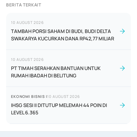
BERITA TERKAIT
10 AUGUST 2026
TAMBAH PORSI SAHAM DI BUDI, BUDI DELTA
SWAKARYA KUCURKAN DANA RP42,77 MILIAR
10 AUGUST 2026
PT TIMAH SERAHKAN BANTUAN UNTUK
RUMAH IBADAH DI BELITUNG
EKONOMI BISNIS
|
10 AUGUST 2026
IHSG SESI II DITUTUP MELEMAH 44 POIN DI
LEVEL 6.365