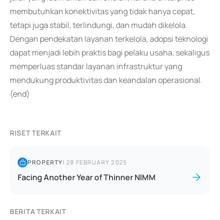
membutuhkan konektivitas yang tidak hanya cepat,
tetapi juga stabil, terlindungi, dan mudah dikelola.
Dengan pendekatan layanan terkelola, adopsi teknologi
dapat menjadi lebih praktis bagi pelaku usaha, sekaligus
memperluas standar layanan infrastruktur yang
mendukung produktivitas dan keandalan operasional.
(end)
RISET TERKAIT
PROPERTY
|
28 FEBRUARY 2025
Facing Another Year of Thinner NIMM
BERITA TERKAIT