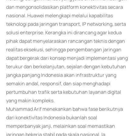
dan mengonsolidasikan platform konektivitas secara
nasional. Huawei melengkapi melalui kapabilitas
teknologi pada jaringan transport, IP networking, serta
solusi enterprise. Kerangka ini dirancang agar kedua
pihak dapat menyelaraskan rancangan teknis dengan
realitas eksekusi, sehingga pengembangan jaringan
dapat bergerak dari konsep menjadi implementasi yang
terukur dan berkelanjutan, sejalan dengan kebutuhan
jangka panjang Indonesia akan infrastruktur yang
semakin andal, responsif, dan siap menghadapi
pertumbuhan trafik serta kebutuhan layanan digital
yang makin kompleks.
Muhammad Arif menekankan bahwa fase berikutnya
dari konektivitas Indonesia bukanlah soal
memperbanyak janji, melainkan soal memastikan
jaringan bekerja stabil pada skala nasional. Ia