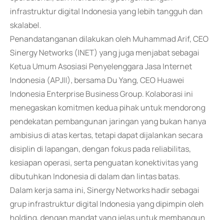
infrastruktur digital Indonesia yang lebih tangguh dan
skalabel.
Penandatanganan dilakukan oleh Muhammad Arif, CEO
Sinergy Networks (INET) yang juga menjabat sebagai
Ketua Umum Asosiasi Penyelenggara Jasa Internet
Indonesia (APJII), bersama Du Yang, CEO Huawei
Indonesia Enterprise Business Group. Kolaborasi ini
menegaskan komitmen kedua pihak untuk mendorong
pendekatan pembangunan jaringan yang bukan hanya
ambisius di atas kertas, tetapi dapat dijalankan secara
disiplin di lapangan, dengan fokus pada reliabilitas,
kesiapan operasi, serta penguatan konektivitas yang
dibutuhkan Indonesia di dalam dan lintas batas.
Dalam kerja sama ini, Sinergy Networks hadir sebagai
grup infrastruktur digital Indonesia yang dipimpin oleh
holding, dengan mandat yang jelas untuk membangun