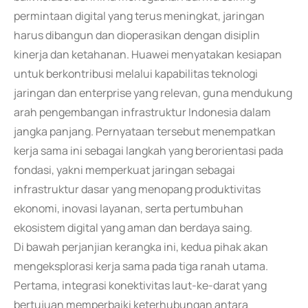
permintaan digital yang terus meningkat, jaringan
harus dibangun dan dioperasikan dengan disiplin
kinerja dan ketahanan. Huawei menyatakan kesiapan
untuk berkontribusi melalui kapabilitas teknologi
jaringan dan enterprise yang relevan, guna mendukung
arah pengembangan infrastruktur Indonesia dalam
jangka panjang. Pernyataan tersebut menempatkan
kerja sama ini sebagai langkah yang berorientasi pada
fondasi, yakni memperkuat jaringan sebagai
infrastruktur dasar yang menopang produktivitas
ekonomi, inovasi layanan, serta pertumbuhan
ekosistem digital yang aman dan berdaya saing.
Di bawah perjanjian kerangka ini, kedua pihak akan
mengeksplorasi kerja sama pada tiga ranah utama.
Pertama, integrasi konektivitas laut-ke-darat yang
bertujuan memperbaiki keterhubungan antara