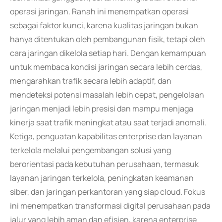
operasi jaringan. Ranah ini menempatkan operasi
sebagai faktor kunci, karena kualitas jaringan bukan
hanya ditentukan oleh pembangunan fisik, tetapi oleh
cara jaringan dikelola setiap hari. Dengan kemampuan
untuk membaca kondisi jaringan secara lebih cerdas,
mengarahkan trafik secara lebih adaptif, dan
mendeteksi potensi masalah lebih cepat, pengelolaan
jaringan menjadi lebih presisi dan mampu menjaga
kinerja saat trafik meningkat atau saat terjadi anomali.
Ketiga, penguatan kapabilitas enterprise dan layanan
terkelola melalui pengembangan solusi yang
berorientasi pada kebutuhan perusahaan, termasuk
layanan jaringan terkelola, peningkatan keamanan
siber, dan jaringan perkantoran yang siap cloud. Fokus
ini menempatkan transformasi digital perusahaan pada
jalur yang lebih aman dan efisien, karena enterprise