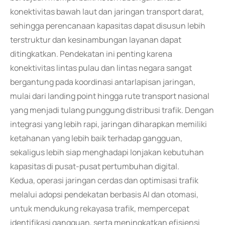
konektivitas bawah laut dan jaringan transport darat,
sehingga perencanaan kapasitas dapat disusun lebih
terstruktur dan kesinambungan layanan dapat
ditingkatkan. Pendekatan ini penting karena
konektivitas lintas pulau dan lintas negara sangat
bergantung pada koordinasi antarlapisan jaringan,
mulai dari landing point hingga rute transport nasional
yang menjadi tulang punggung distribusi trafik. Dengan
integrasi yang lebih rapi, jaringan diharapkan memiliki
ketahanan yang lebih baik terhadap gangguan,
sekaligus lebih siap menghadapi lonjakan kebutuhan
kapasitas di pusat-pusat pertumbuhan digital.
Kedua, operasi jaringan cerdas dan optimisasi trafik
melalui adopsi pendekatan berbasis AI dan otomasi,
untuk mendukung rekayasa trafik, mempercepat
identifikasi gangguan, serta meningkatkan efisiensi