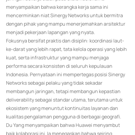
menyampaikan bahwa kerangka kerja sama ini
mencerminkan niat Sinergy Networks untuk bermitra
dengan pihak yang mampu menerjemahkan arsitektur
menjadi pekerjaan lapangan yang nyata.
Fokusnya bersifat praktis dan disiplin: koordinasi laut-
ke-darat yang lebih rapat, tata kelola operasi yang lebih
kuat, serta infrastruktur yang mampu menjaga
performa secara konsisten di seluruh kepulauan
Indonesia. Pernyataan ini mempertegas posisi Sinergy
Networks sebagai pelaku yang tidak sekadar
membangun jaringan, tetapi membangun kepastian
deliverability sebagai standar utama, terutama untuk
ekosistem yang menuntut kontinuitas layanan dan
kualitas pengalaman pengguna di berbagai geografi.
Du Yang menyampaikan bahwa Huawei menyambut
baik kolaborasi ini. Ia menegaskan bahwa seiring