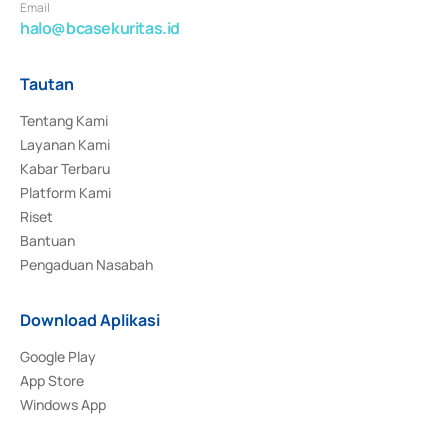
Email
halo@bcasekuritas.id
Tautan
Tentang Kami
Layanan Kami
Kabar Terbaru
Platform Kami
Riset
Bantuan
Pengaduan Nasabah
Download Aplikasi
Google Play
App Store
Windows App