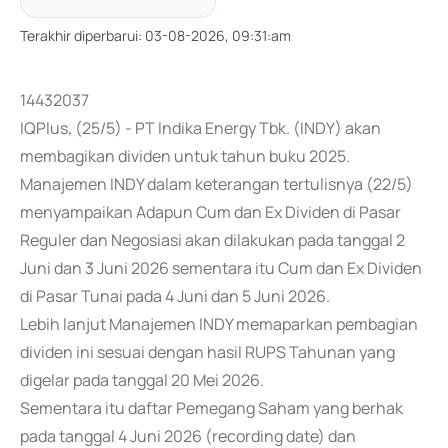
Terakhir diperbarui
:
03-08-2026, 09:31:am
14432037
IQPlus, (25/5) - PT Indika Energy Tbk. (INDY) akan
membagikan dividen untuk tahun buku 2025.
Manajemen INDY dalam keterangan tertulisnya (22/5)
menyampaikan Adapun Cum dan Ex Dividen di Pasar
Reguler dan Negosiasi akan dilakukan pada tanggal 2
Juni dan 3 Juni 2026 sementara itu Cum dan Ex Dividen
di Pasar Tunai pada 4 Juni dan 5 Juni 2026.
Lebih lanjut Manajemen INDY memaparkan pembagian
dividen ini sesuai dengan hasil RUPS Tahunan yang
digelar pada tanggal 20 Mei 2026.
Sementara itu daftar Pemegang Saham yang berhak
pada tanggal 4 Juni 2026 (recording date) dan