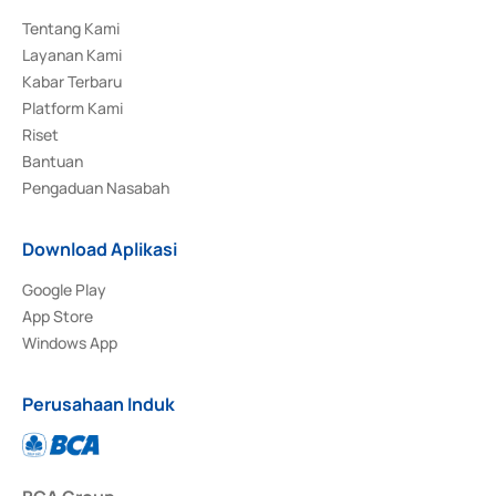
Tentang Kami
Layanan Kami
Kabar Terbaru
Platform Kami
Riset
Bantuan
Pengaduan Nasabah
Download Aplikasi
Google Play
App Store
Windows App
Perusahaan Induk