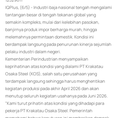
12529611
IQPlus, (6/5) - Industri baja nasional tengah mengalami
tantangan besar di tengah tekanan global yang
semakin kompleks, mulai dari kelebihan pasokan,
banjirnya produk impor berharga murah, hingga
melemahnya permintaan domestik. Kondisi ini
berdampak langsung pada penurunan kinerja sejumlah
pelaku industri dalam negeri.
Kementerian Perindustrian menyampaikan
keprihatinan atas kondisi yang dialami PT Krakatau
Osaka Steel (KOS), salah satu perusahaan yang
terdampak langsung sehingga harus menghentikan
kegiatan produksi pada akhir April 2026 dan akan
menutup seluruh kegiatan usahanya pada Juni 2026.
"Kami turut prihatin atas kondisi yang dihadapi para
pekerja PT Krakatau Osaka Steel. Pemerintah