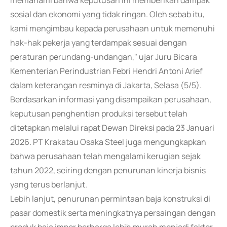
memahami bahwa keputusan ini memberikan dampak
sosial dan ekonomi yang tidak ringan. Oleh sebab itu,
kami mengimbau kepada perusahaan untuk memenuhi
hak-hak pekerja yang terdampak sesuai dengan
peraturan perundang-undangan," ujar Juru Bicara
Kementerian Perindustrian Febri Hendri Antoni Arief
dalam keterangan resminya di Jakarta, Selasa (5/5).
Berdasarkan informasi yang disampaikan perusahaan,
keputusan penghentian produksi tersebut telah
ditetapkan melalui rapat Dewan Direksi pada 23 Januari
2026. PT Krakatau Osaka Steel juga mengungkapkan
bahwa perusahaan telah mengalami kerugian sejak
tahun 2022, seiring dengan penurunan kinerja bisnis
yang terus berlanjut.
Lebih lanjut, penurunan permintaan baja konstruksi di
pasar domestik serta meningkatnya persaingan dengan