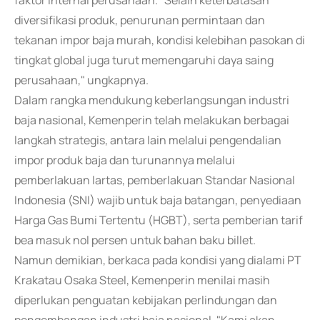
faktor internal perusahaan. "Selain keterbatasan
diversifikasi produk, penurunan permintaan dan
tekanan impor baja murah, kondisi kelebihan pasokan di
tingkat global juga turut memengaruhi daya saing
perusahaan," ungkapnya.
Dalam rangka mendukung keberlangsungan industri
baja nasional, Kemenperin telah melakukan berbagai
langkah strategis, antara lain melalui pengendalian
impor produk baja dan turunannya melalui
pemberlakuan lartas, pemberlakuan Standar Nasional
Indonesia (SNI) wajib untuk baja batangan, penyediaan
Harga Gas Bumi Tertentu (HGBT), serta pemberian tarif
bea masuk nol persen untuk bahan baku billet.
Namun demikian, berkaca pada kondisi yang dialami PT
Krakatau Osaka Steel, Kemenperin menilai masih
diperlukan penguatan kebijakan perlindungan dan