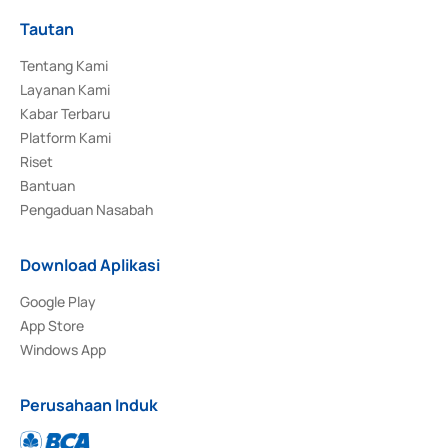
Tautan
Tentang Kami
Layanan Kami
Kabar Terbaru
Platform Kami
Riset
Bantuan
Pengaduan Nasabah
Download Aplikasi
Google Play
App Store
Windows App
Perusahaan Induk