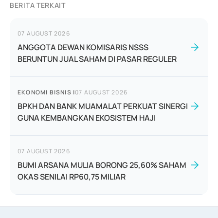
BERITA TERKAIT
07 AUGUST 2026
ANGGOTA DEWAN KOMISARIS NSSS
BERUNTUN JUAL SAHAM DI PASAR REGULER
EKONOMI BISNIS
|
07 AUGUST 2026
BPKH DAN BANK MUAMALAT PERKUAT SINERGI
GUNA KEMBANGKAN EKOSISTEM HAJI
07 AUGUST 2026
BUMI ARSANA MULIA BORONG 25,60% SAHAM
OKAS SENILAI RP60,75 MILIAR