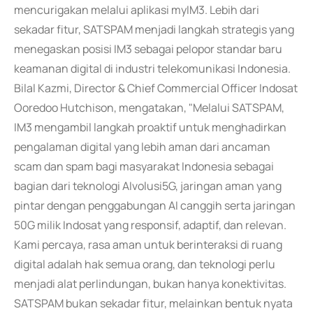
mencurigakan melalui aplikasi myIM3. Lebih dari
sekadar fitur, SATSPAM menjadi langkah strategis yang
menegaskan posisi IM3 sebagai pelopor standar baru
keamanan digital di industri telekomunikasi Indonesia.
Bilal Kazmi, Director & Chief Commercial Officer Indosat
Ooredoo Hutchison, mengatakan, "Melalui SATSPAM,
IM3 mengambil langkah proaktif untuk menghadirkan
pengalaman digital yang lebih aman dari ancaman
scam dan spam bagi masyarakat Indonesia sebagai
bagian dari teknologi AIvolusi5G, jaringan aman yang
pintar dengan penggabungan AI canggih serta jaringan
50G milik Indosat yang responsif, adaptif, dan relevan.
Kami percaya, rasa aman untuk berinteraksi di ruang
digital adalah hak semua orang, dan teknologi perlu
menjadi alat perlindungan, bukan hanya konektivitas.
SATSPAM bukan sekadar fitur, melainkan bentuk nyata