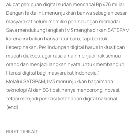
akibat penipuan digital sudah mencapai Rp 476 miliar.
Dengan fakta ini, menunjukkan bahwa sebagian besar
masyarakat belum memiliki perlindungan memadai.
Saya mendukung langkah IM3 menghadirkan SATSPAM,
karena ini bukan hanya fitur baru, tapi bentuk
keberpihakan. Perlindungan digital harus inklusif dan
mudah diakses, agar rasa aman menjadi hak semua
orang dan menjadi langkah nyata untuk membangun
literasi digital bagi masyarakat Indonesia."
Melalui SATSPAM, IM3 menunjukkan bagaimana
teknologi AI dan 5G tidak hanya mendorong inovasi,
tetapi menjadi pondasi ketahanan digital nasional.
(end)
RISET TERKAIT