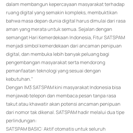
dalam membangun kepercayaan masyarakat terhadap
ruang digital yang semakin kompleks, membuktikan
bahwa masa depan dunia digital harus dimulai dari rasa
aman yang merata untuk semua. Sejalan dengan
semangat Hari Kemerdekaan Indonesia, Fitur SATSPAM
menjadi simbol kemerdekaan dari ancaman penipuan
digital, dan membuka lebih banyak peluang bagi
pengembangan masyarakat serta mendorong
pemanfaatan teknologi yang sesuai dengan
kebutuhan."
Dengan IM3 SATSPAM kini masyarakat Indonesia bisa
menjawab telepon dan membaca pesan tanpa rasa
takut atau khawatir akan potensi ancaman penipuan
dari nomor tak dikenal. SATSPAM hadir melalui dua tipe
perlindungan:
SATSPAM BASIC: Aktif otomatis untuk seluruh