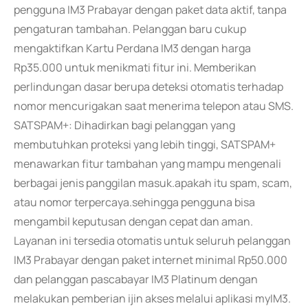
pengguna IM3 Prabayar dengan paket data aktif, tanpa
pengaturan tambahan. Pelanggan baru cukup
mengaktifkan Kartu Perdana IM3 dengan harga
Rp35.000 untuk menikmati fitur ini. Memberikan
perlindungan dasar berupa deteksi otomatis terhadap
nomor mencurigakan saat menerima telepon atau SMS.
SATSPAM+: Dihadirkan bagi pelanggan yang
membutuhkan proteksi yang lebih tinggi, SATSPAM+
menawarkan fitur tambahan yang mampu mengenali
berbagai jenis panggilan masuk.apakah itu spam, scam,
atau nomor terpercaya.sehingga pengguna bisa
mengambil keputusan dengan cepat dan aman.
Layanan ini tersedia otomatis untuk seluruh pelanggan
IM3 Prabayar dengan paket internet minimal Rp50.000
dan pelanggan pascabayar IM3 Platinum dengan
melakukan pemberian ijin akses melalui aplikasi myIM3.