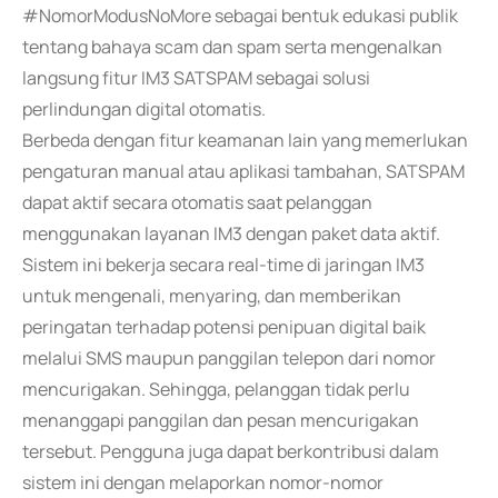
#NomorModusNoMore sebagai bentuk edukasi publik
tentang bahaya scam dan spam serta mengenalkan
langsung fitur IM3 SATSPAM sebagai solusi
perlindungan digital otomatis.
Berbeda dengan fitur keamanan lain yang memerlukan
pengaturan manual atau aplikasi tambahan, SATSPAM
dapat aktif secara otomatis saat pelanggan
menggunakan layanan IM3 dengan paket data aktif.
Sistem ini bekerja secara real-time di jaringan IM3
untuk mengenali, menyaring, dan memberikan
peringatan terhadap potensi penipuan digital baik
melalui SMS maupun panggilan telepon dari nomor
mencurigakan. Sehingga, pelanggan tidak perlu
menanggapi panggilan dan pesan mencurigakan
tersebut. Pengguna juga dapat berkontribusi dalam
sistem ini dengan melaporkan nomor-nomor