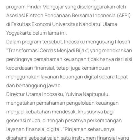
program Pindar Mengajar yang diselenggarakan oleh
Asosiasi Fintech Pendanaan Bersama Indonesia (AFPI)
di Fakultas Ekonomi Universitas Nahdlatul Ulama
Yogyakarta belum lama ini.
Dalam program tersebut, Indosaku mengusung filosofi
"Transformasi Cerdas Menjadi Bijak", yang menekankan
pentingnya pemahaman keuangan tidak hanya dari sisi
kecerdasan finansial, tetapi juga kemampuan
menggunakan layanan keuangan digital secara tepat
dan bertanggung jawab.
Direktur Utama Indosaku, Yulvina Napitupulu,
mengatakan pemahaman pengelolaan keuangan
menjadi kebutuhan mendesak, khususnya bagi
generasi muda, di tengah pesatnya perkembangan
layanan finansial digital. "Pinjaman seharusnya
dipahami sebagai salah satu instrumen finansial yang