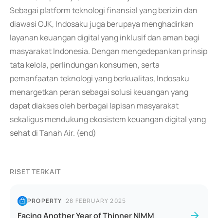
Sebagai platform teknologi finansial yang berizin dan
diawasi OJK, Indosaku juga berupaya menghadirkan
layanan keuangan digital yang inklusif dan aman bagi
masyarakat Indonesia. Dengan mengedepankan prinsip
tata kelola, perlindungan konsumen, serta
pemanfaatan teknologi yang berkualitas, Indosaku
menargetkan peran sebagai solusi keuangan yang
dapat diakses oleh berbagai lapisan masyarakat
sekaligus mendukung ekosistem keuangan digital yang
sehat di Tanah Air. (end)
RISET TERKAIT
PROPERTY
|
28 FEBRUARY 2025
Facing Another Year of Thinner NIMM