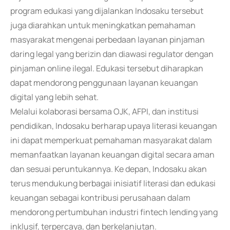
program edukasi yang dijalankan Indosaku tersebut
juga diarahkan untuk meningkatkan pemahaman
masyarakat mengenai perbedaan layanan pinjaman
daring legal yang berizin dan diawasi regulator dengan
pinjaman online ilegal. Edukasi tersebut diharapkan
dapat mendorong penggunaan layanan keuangan
digital yang lebih sehat.
Melalui kolaborasi bersama OJK, AFPI, dan institusi
pendidikan, Indosaku berharap upaya literasi keuangan
ini dapat memperkuat pemahaman masyarakat dalam
memanfaatkan layanan keuangan digital secara aman
dan sesuai peruntukannya. Ke depan, Indosaku akan
terus mendukung berbagai inisiatif literasi dan edukasi
keuangan sebagai kontribusi perusahaan dalam
mendorong pertumbuhan industri fintech lending yang
inklusif, terpercaya, dan berkelanjutan.