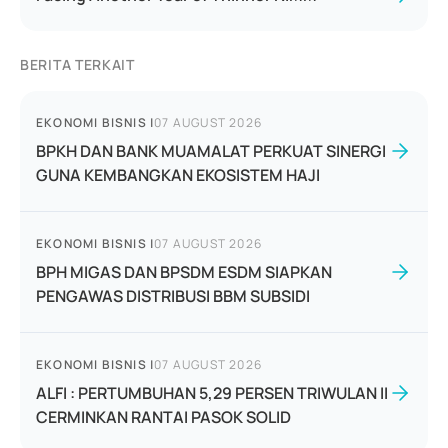
BERITA TERKAIT
EKONOMI BISNIS
|
07 AUGUST 2026
BPKH DAN BANK MUAMALAT PERKUAT SINERGI
GUNA KEMBANGKAN EKOSISTEM HAJI
EKONOMI BISNIS
|
07 AUGUST 2026
BPH MIGAS DAN BPSDM ESDM SIAPKAN
PENGAWAS DISTRIBUSI BBM SUBSIDI
EKONOMI BISNIS
|
07 AUGUST 2026
ALFI : PERTUMBUHAN 5,29 PERSEN TRIWULAN II
CERMINKAN RANTAI PASOK SOLID