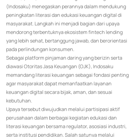
(Indosaku) menegaskan perannya dalam mendukung
peningkatan literasi dan edukasi keuangan digital di
masyarakat. Langkah ini menjadi bagian dari upaya
mendorong terbentuknya ekosistem fintech lending
yang lebih sehat, bertanggung jawab, dan berorientasi
pada perlindungan konsumen.
Sebagai platform pinjaman daring yang berizin serta
diawasi Otoritas Jasa Keuangan (OJK), Indosaku
memandang literasi keuangan sebagai fondasi penting
agar masyarakat dapat memanfaatkan layanan
keuangan digital secara bijak, aman, dan sesuai
kebutuhan.
Upaya tersebut diwujudkan melalui partisipasi aktif
perusahaan dalam berbagai kegiatan edukasi dan
literasi keuangan bersama regulator, asosiasi industri,
serta institusi pendidikan. Salah satunya melalui