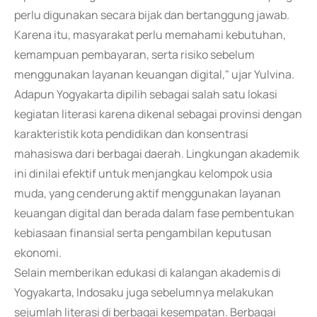
perlu digunakan secara bijak dan bertanggung jawab.
Karena itu, masyarakat perlu memahami kebutuhan,
kemampuan pembayaran, serta risiko sebelum
menggunakan layanan keuangan digital," ujar Yulvina.
Adapun Yogyakarta dipilih sebagai salah satu lokasi
kegiatan literasi karena dikenal sebagai provinsi dengan
karakteristik kota pendidikan dan konsentrasi
mahasiswa dari berbagai daerah. Lingkungan akademik
ini dinilai efektif untuk menjangkau kelompok usia
muda, yang cenderung aktif menggunakan layanan
keuangan digital dan berada dalam fase pembentukan
kebiasaan finansial serta pengambilan keputusan
ekonomi.
Selain memberikan edukasi di kalangan akademis di
Yogyakarta, Indosaku juga sebelumnya melakukan
sejumlah literasi di berbagai kesempatan. Berbagai