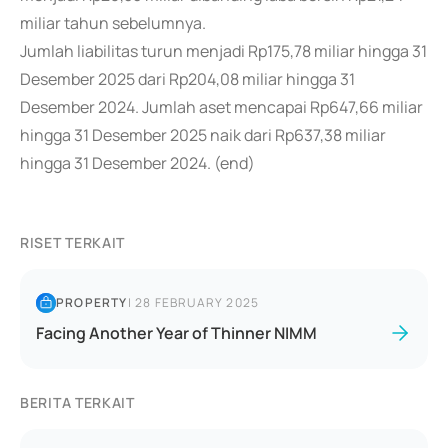
miliar tahun sebelumnya.
Jumlah liabilitas turun menjadi Rp175,78 miliar hingga 31
Desember 2025 dari Rp204,08 miliar hingga 31
Desember 2024. Jumlah aset mencapai Rp647,66 miliar
hingga 31 Desember 2025 naik dari Rp637,38 miliar
hingga 31 Desember 2024. (end)
RISET TERKAIT
PROPERTY
|
28 FEBRUARY 2025
Facing Another Year of Thinner NIMM
BERITA TERKAIT