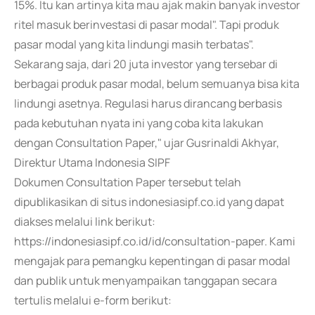
15%. Itu kan artinya kita mau ajak makin banyak investor
ritel masuk berinvestasi di pasar modal". Tapi produk
pasar modal yang kita lindungi masih terbatas".
Sekarang saja, dari 20 juta investor yang tersebar di
berbagai produk pasar modal, belum semuanya bisa kita
lindungi asetnya. Regulasi harus dirancang berbasis
pada kebutuhan nyata ini yang coba kita lakukan
dengan Consultation Paper," ujar Gusrinaldi Akhyar,
Direktur Utama Indonesia SIPF
Dokumen Consultation Paper tersebut telah
dipublikasikan di situs indonesiasipf.co.id yang dapat
diakses melalui link berikut:
https://indonesiasipf.co.id/id/consultation-paper. Kami
mengajak para pemangku kepentingan di pasar modal
dan publik untuk menyampaikan tanggapan secara
tertulis melalui e-form berikut: