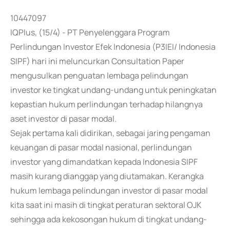
10447097
IQPlus, (15/4) - PT Penyelenggara Program
Perlindungan Investor Efek Indonesia (P3IEI/ Indonesia
SIPF) hari ini meluncurkan Consultation Paper
mengusulkan penguatan lembaga pelindungan
investor ke tingkat undang-undang untuk peningkatan
kepastian hukum perlindungan terhadap hilangnya
aset investor di pasar modal.
Sejak pertama kali didirikan, sebagai jaring pengaman
keuangan di pasar modal nasional, perlindungan
investor yang dimandatkan kepada Indonesia SIPF
masih kurang dianggap yang diutamakan. Kerangka
hukum lembaga pelindungan investor di pasar modal
kita saat ini masih di tingkat peraturan sektoral OJK
sehingga ada kekosongan hukum di tingkat undang-