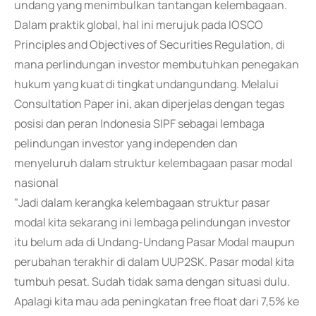
undang yang menimbulkan tantangan kelembagaan.
Dalam praktik global, hal ini merujuk pada IOSCO
Principles and Objectives of Securities Regulation, di
mana perlindungan investor membutuhkan penegakan
hukum yang kuat di tingkat undangundang. Melalui
Consultation Paper ini, akan diperjelas dengan tegas
posisi dan peran Indonesia SIPF sebagai lembaga
pelindungan investor yang independen dan
menyeluruh dalam struktur kelembagaan pasar modal
nasional
"Jadi dalam kerangka kelembagaan struktur pasar
modal kita sekarang ini lembaga pelindungan investor
itu belum ada di Undang-Undang Pasar Modal maupun
perubahan terakhir di dalam UUP2SK. Pasar modal kita
tumbuh pesat. Sudah tidak sama dengan situasi dulu.
Apalagi kita mau ada peningkatan free float dari 7,5% ke