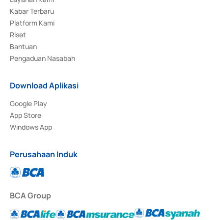
Kabar Terbaru
Platform Kami
Riset
Bantuan
Pengaduan Nasabah
Download Aplikasi
Google Play
App Store
Windows App
Perusahaan Induk
BCA Group