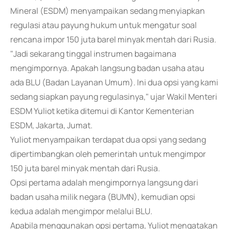
Mineral (ESDM) menyampaikan sedang menyiapkan
regulasi atau payung hukum untuk mengatur soal
rencana impor 150 juta barel minyak mentah dari Rusia.
"Jadi sekarang tinggal instrumen bagaimana
mengimpornya. Apakah langsung badan usaha atau
ada BLU (Badan Layanan Umum). Ini dua opsi yang kami
sedang siapkan payung regulasinya," ujar Wakil Menteri
ESDM Yuliot ketika ditemui di Kantor Kementerian
ESDM, Jakarta, Jumat.
Yuliot menyampaikan terdapat dua opsi yang sedang
dipertimbangkan oleh pemerintah untuk mengimpor
150 juta barel minyak mentah dari Rusia.
Opsi pertama adalah mengimpornya langsung dari
badan usaha milik negara (BUMN), kemudian opsi
kedua adalah mengimpor melalui BLU.
Apabila menggunakan opsi pertama, Yuliot mengatakan