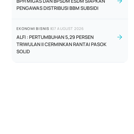
BPH MIGAS DAN BPSDM ESDM SIAPKAN
PENGAWAS DISTRIBUSI BBM SUBSIDI
EKONOMI BISNIS
|
07 AUGUST 2026
ALFI : PERTUMBUHAN 5,29 PERSEN
TRIWULAN II CERMINKAN RANTAI PASOK
SOLID