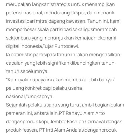
merupakan langkah strategis untuk menampilkan
potensi nasional, mendorong ekspor, dan menarik
investasi dari mitra dagang kawasan. Tahun ini, kami
memperbesar skala partisipasisekaligusmerambah
sektor baru yang menunjukkan kemajuan ekonomi
digital Indonesia,"ujar Puntodewi.
Ia optimistis partisipasi tahun ini akan menghasilkan
capaian yang lebih signifikan dibandingkan tahun-
tahun sebelumnya.
"Kami yakin upaya ini akan membuka lebih banyak
peluang konkret bagi pelaku usaha
nasional,"ungkapnya.
Sejumlah pelaku usaha yang turut ambil bagian dalam
pameran ini, antara lain,PT Rahayu Alam Arto
denganproduk kopi, Jember Fashion Carnaval dengan
produk fesyen, PT Inti Alam Andalas denganproduk