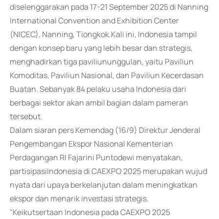
diselenggarakan pada 17-21 September 2025 di Nanning
International Convention and Exhibition Center
(NICEC), Nanning, Tiongkok.Kali ini, Indonesia tampil
dengan konsep baru yang lebih besar dan strategis,
menghadirkan tiga paviliununggulan, yaitu Paviliun
Komoditas, Paviliun Nasional, dan Paviliun Kecerdasan
Buatan. Sebanyak 84 pelaku usaha Indonesia dari
berbagai sektor akan ambil bagian dalam pameran
tersebut.
Dalam siaran pers Kemendag (16/9) Direktur Jenderal
Pengembangan Ekspor Nasional Kementerian
Perdagangan RI Fajarini Puntodewi menyatakan,
partisipasiIndonesia di CAEXPO 2025 merupakan wujud
nyata dari upaya berkelanjutan dalam meningkatkan
ekspor dan menarik investasi strategis.
"Keikutsertaan Indonesia pada CAEXPO 2025