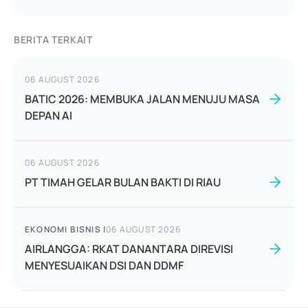
BERITA TERKAIT
06 AUGUST 2026
BATIC 2026: MEMBUKA JALAN MENUJU MASA
DEPAN AI
06 AUGUST 2026
PT TIMAH GELAR BULAN BAKTI DI RIAU
EKONOMI BISNIS
|
06 AUGUST 2026
AIRLANGGA: RKAT DANANTARA DIREVISI
MENYESUAIKAN DSI DAN DDMF