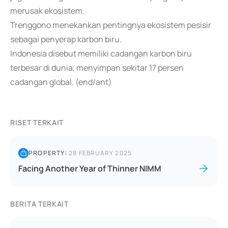
merusak ekosistem.
Trenggono menekankan pentingnya ekosistem pesisir
sebagai penyerap karbon biru.
Indonesia disebut memiliki cadangan karbon biru
terbesar di dunia, menyimpan sekitar 17 persen
cadangan global. (end/ant)
RISET TERKAIT
PROPERTY
|
28 FEBRUARY 2025
Facing Another Year of Thinner NIMM
BERITA TERKAIT