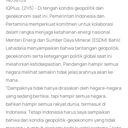
14038709
IQPlus, (21/5) - Di tengah kondisi geopolitik dan
geoekonomi saat ini, Pemerintah Indonesia dan
Pertamina memperkuat komitmen untuk kolaborasi
dalam rangka menjaga ketahanan energi nasional.
Menteri Energi dan Sumber Daya Mineral (ESDM) Bahlil
Lahadalia menyampaikan bahwa tantangan geopolitik,
geoekonomi serta ketegangan politik global saat ini
melahirkan ketidakpastian. Pandangan hampir semua
negara melihat semakin tidak jelas arahnya akan ke
mana.
"Dampaknya tidak hanya dirasakan oleh negara-negara
yang sedang bertikai, tapi hampir semua negara,
bahkan hampir semua rakyat dunia, termasuk di
Indonesia. Tetapi Indonesia harus saya sampaikan
bahwa dari kondisi geopolitik-geoekonomi yang tidak