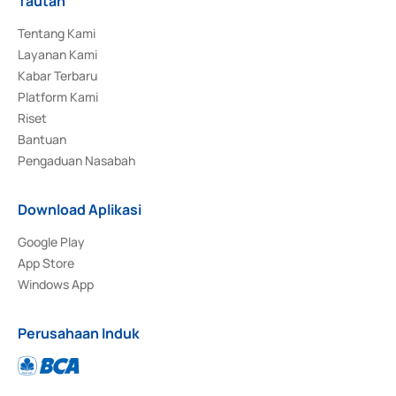
Tautan
Tentang Kami
Layanan Kami
Kabar Terbaru
Platform Kami
Riset
Bantuan
Pengaduan Nasabah
Download Aplikasi
Google Play
App Store
Windows App
Perusahaan Induk