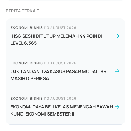
BERITA TERKAIT
EKONOMI BISNIS
|
10 AUGUST 2026
IHSG SESI II DITUTUP MELEMAH 44 POIN DI
LEVEL 6.365
EKONOMI BISNIS
|
10 AUGUST 2026
OJK TANGANI 124 KASUS PASAR MODAL, 89
MASIH DIPERIKSA
EKONOMI BISNIS
|
10 AUGUST 2026
EKONOM: DAYA BELI KELAS MENENGAH BAWAH
KUNCI EKONOMI SEMESTER II