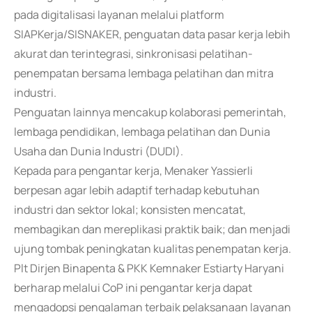
pada digitalisasi layanan melalui platform
SIAPKerja/SISNAKER, penguatan data pasar kerja lebih
akurat dan terintegrasi, sinkronisasi pelatihan-
penempatan bersama lembaga pelatihan dan mitra
industri.
Penguatan lainnya mencakup kolaborasi pemerintah,
lembaga pendidikan, lembaga pelatihan dan Dunia
Usaha dan Dunia Industri (DUDI).
Kepada para pengantar kerja, Menaker Yassierli
berpesan agar lebih adaptif terhadap kebutuhan
industri dan sektor lokal; konsisten mencatat,
membagikan dan mereplikasi praktik baik; dan menjadi
ujung tombak peningkatan kualitas penempatan kerja.
Plt Dirjen Binapenta & PKK Kemnaker Estiarty Haryani
berharap melalui CoP ini pengantar kerja dapat
mengadopsi pengalaman terbaik pelaksanaan layanan