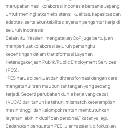
merupakan hasil kolaborasi Indonesia bersama Jepang
untuk meningkatkan eksistensi, kualitas, kapasitas dan
adaptasi serta akuntabilitas layanan pengantar kerja di
seluruh Indonesia.
Selain itu, Yassierli mengatakan CoP juga bertujuan
memperkuat kolaborasi seluruh pemangku
kepentingan dalam transformasi Layanan
Ketenagakerjaan Publik/Public Employment Services
(PES).
"PES harus diperkuat dan ditransformasi dengan cara
mengetahui tren maupun tantangan yang sedang
terjadi. Seperti perubahan dunia kerja yang cepat
(VUCA) dari tahun ke tahun, mismatch keterampilan
masih tinggi, dan kelompok rentan membutuhkan
layanan lebih inklusif dan personal," katanya lagi.
Sedangkan penguatan PES, ujar Yassierli, difokuskan