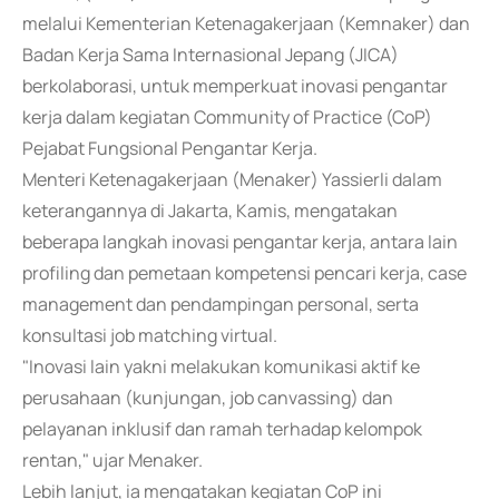
melalui Kementerian Ketenagakerjaan (Kemnaker) dan
Badan Kerja Sama Internasional Jepang (JICA)
berkolaborasi, untuk memperkuat inovasi pengantar
kerja dalam kegiatan Community of Practice (CoP)
Pejabat Fungsional Pengantar Kerja.
Menteri Ketenagakerjaan (Menaker) Yassierli dalam
keterangannya di Jakarta, Kamis, mengatakan
beberapa langkah inovasi pengantar kerja, antara lain
profiling dan pemetaan kompetensi pencari kerja, case
management dan pendampingan personal, serta
konsultasi job matching virtual.
"Inovasi lain yakni melakukan komunikasi aktif ke
perusahaan (kunjungan, job canvassing) dan
pelayanan inklusif dan ramah terhadap kelompok
rentan," ujar Menaker.
Lebih lanjut, ia mengatakan kegiatan CoP ini