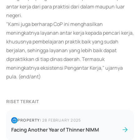
antar kerja dari para praktisi dari dalam maupun luar
negeri.
"Kami juga berharap CoP ini menghasilkan
meningkatnya layanan antar kerja kepada pencari kerja,
khususnya pembelajaran praktik baik yang sudah
berjalan, sehingga layanan yang lebih baik dapat
dipraktikkan di tiap dinas daerah. Termasuk
meningkatnya eksistensi Pengantar Kerja," ujarnya
pula. (end/ant)
RISET TERKAIT
PROPERTY
|
28 FEBRUARY 2025
Facing Another Year of Thinner NIMM