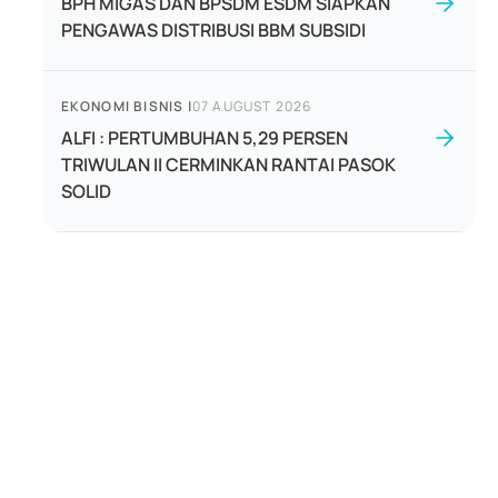
BPH MIGAS DAN BPSDM ESDM SIAPKAN
PENGAWAS DISTRIBUSI BBM SUBSIDI
EKONOMI BISNIS
|
07 AUGUST 2026
ALFI : PERTUMBUHAN 5,29 PERSEN
TRIWULAN II CERMINKAN RANTAI PASOK
SOLID