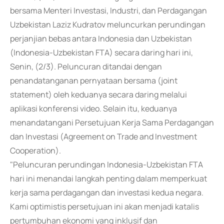
bersama Menteri Investasi, Industri, dan Perdagangan
Uzbekistan Laziz Kudratov meluncurkan perundingan
perjanjian bebas antara Indonesia dan Uzbekistan
(Indonesia-Uzbekistan FTA) secara daring hari ini,
Senin, (2/3). Peluncuran ditandai dengan
penandatanganan pernyataan bersama (joint
statement) oleh keduanya secara daring melalui
aplikasi konferensi video. Selain itu, keduanya
menandatangani Persetujuan Kerja Sama Perdagangan
dan Investasi (Agreement on Trade and Investment
Cooperation).
"Peluncuran perundingan Indonesia-Uzbekistan FTA
hari ini menandai langkah penting dalam memperkuat
kerja sama perdagangan dan investasi kedua negara.
Kami optimistis persetujuan ini akan menjadi katalis
pertumbuhan ekonomi yang inklusif dan