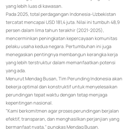
yang lebih luas di kawasan.
Pada 2025, total perdagangan Indonesia-Uzbekistan
tercatat mencapai USD 181,4 juta. Nilai ini tumbuh 48,9
persen dalam lima tahun terakhir (2021-2025),
mencerminkan peningkatan kepercayaan komunitas
pelaku usaha kedua negara. Pertumbuhan ini juga
menegaskan pentingnya membangun kerangka kerja
yang lebih terstruktur dalam memanfaatkan potensi
yang ada.
Menurut Mendag Busan, Tim Perunding Indonesia akan
bekerja optimal dan konstruktif untuk menyelesaikan
perundingan tepat waktu dengan tetap menjaga
kepentingan nasional.
"Kami berkomitmen agar proses perundingan berjalan
efektif, transparan, dan menghasilkan perjanjian yang
bermanfaat nyata," pungkas Mendag Busan.