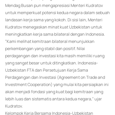
Mendag Busan pun mengapresiasi Menteri Kudratov
untuk memperkuat potensi kedua negara dalam sebuah
landasan kerja sama yang kokoh. Di sisi lain, Menteri
Kudratov menegaskan minat kuat Uzbekistan untuk
meningkatkan kerja sama bilateral dengan Indonesia.
"Kami melihat kemitraan bilateral menunjukkan
perkembangan yang stabil dan positif. Nilai
perdagangan dan investasi kita masih memiliki ruang
yang sangat besar untuk ditingkatkan. Indonesia-
Uzbekistan FTA dan Persetujuan Kerja Sama
Perdagangan dan Investasi (Agreement on Trade and
Investment Cooperation) yang mulai kita persiapkan ini
akan menjadi fondasi yang kuat bagi kemitraan yang
lebih luas dan sistematis antara kedua negara," ujar
Kudratov.
Kelompok Kerja Bersama Indonesia-Uzbekistan