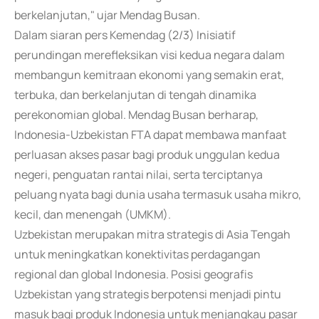
berkelanjutan," ujar Mendag Busan.
Dalam siaran pers Kemendag (2/3) Inisiatif
perundingan merefleksikan visi kedua negara dalam
membangun kemitraan ekonomi yang semakin erat,
terbuka, dan berkelanjutan di tengah dinamika
perekonomian global. Mendag Busan berharap,
Indonesia-Uzbekistan FTA dapat membawa manfaat
perluasan akses pasar bagi produk unggulan kedua
negeri, penguatan rantai nilai, serta terciptanya
peluang nyata bagi dunia usaha termasuk usaha mikro,
kecil, dan menengah (UMKM).
Uzbekistan merupakan mitra strategis di Asia Tengah
untuk meningkatkan konektivitas perdagangan
regional dan global Indonesia. Posisi geografis
Uzbekistan yang strategis berpotensi menjadi pintu
masuk bagi produk Indonesia untuk menjangkau pasar