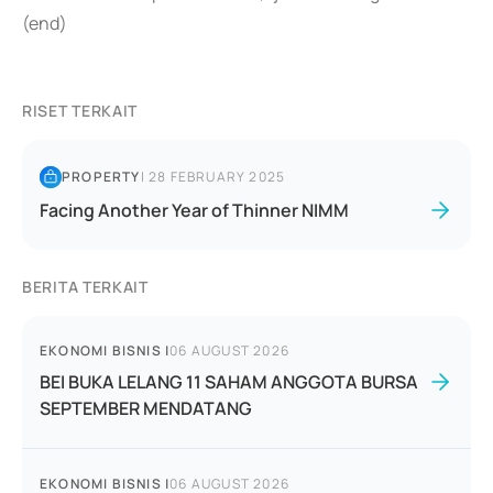
(end)
RISET TERKAIT
PROPERTY
|
28 FEBRUARY 2025
Facing Another Year of Thinner NIMM
BERITA TERKAIT
EKONOMI BISNIS
|
06 AUGUST 2026
BEI BUKA LELANG 11 SAHAM ANGGOTA BURSA
SEPTEMBER MENDATANG
EKONOMI BISNIS
|
06 AUGUST 2026