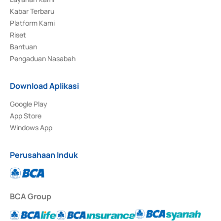
Kabar Terbaru
Platform Kami
Riset
Bantuan
Pengaduan Nasabah
Download Aplikasi
Google Play
App Store
Windows App
Perusahaan Induk
BCA Group