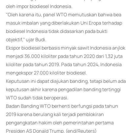
oleh impor biodiesel Indonesia.
"Oleh karena itu, panel WTO memutuskan bahwa bea
masuk imbalan yang diberlakukan Uni Eropa terhadap
biodiesel Indonesia tidak didasarkan pada bukti
objektif," ujar Budi.
Ekspor biodiesel berbasis minyak sawit Indonesia anjlok
menjadi 36.000 kiloliter pada tahun 2020 dari 1,32 juta
kiloliter pada tahun 2019. Pada tahun 2024, Indonesia
mengekspor 27.000 kiloliter biodiesel.
Keputusan ini dapat diajukan banding, tetapi belum ada
keputusan akhir karena pengadilan banding tertinggi
WTO sudah tidak beroperasi.
Badan Banding WTO berhenti berfungsi pada tahun
2019 karena berulang kali terjadi pemblokiran
pengangkatan hakim oleh pemerintahan pertama
Presiden AS Donald Trump. (end/Reuters)