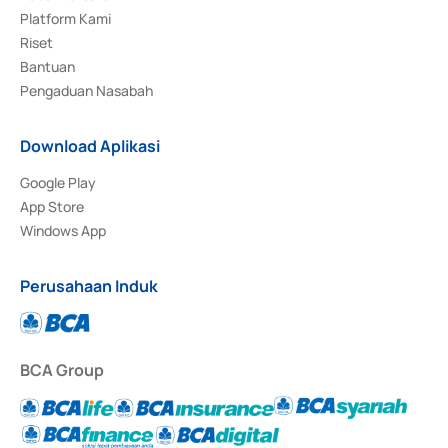
Platform Kami
Riset
Bantuan
Pengaduan Nasabah
Download Aplikasi
Google Play
App Store
Windows App
Perusahaan Induk
BCA Group