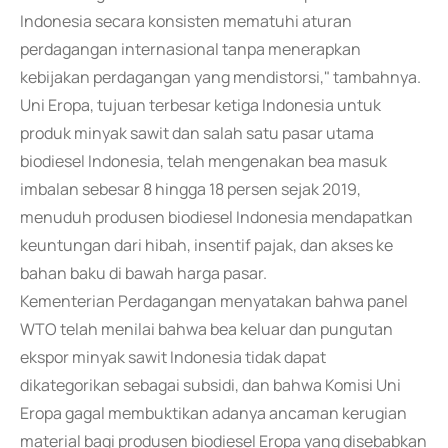
Indonesia secara konsisten mematuhi aturan
perdagangan internasional tanpa menerapkan
kebijakan perdagangan yang mendistorsi," tambahnya.
Uni Eropa, tujuan terbesar ketiga Indonesia untuk
produk minyak sawit dan salah satu pasar utama
biodiesel Indonesia, telah mengenakan bea masuk
imbalan sebesar 8 hingga 18 persen sejak 2019,
menuduh produsen biodiesel Indonesia mendapatkan
keuntungan dari hibah, insentif pajak, dan akses ke
bahan baku di bawah harga pasar.
Kementerian Perdagangan menyatakan bahwa panel
WTO telah menilai bahwa bea keluar dan pungutan
ekspor minyak sawit Indonesia tidak dapat
dikategorikan sebagai subsidi, dan bahwa Komisi Uni
Eropa gagal membuktikan adanya ancaman kerugian
material bagi produsen biodiesel Eropa yang disebabkan