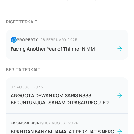
RISET TERKAIT
PROPERTY
|
28 FEBRUARY 2025
Facing Another Year of Thinner NIMM
BERITA TERKAIT
07 AUGUST 2026
ANGGOTA DEWAN KOMISARIS NSSS
BERUNTUN JUAL SAHAM DI PASAR REGULER
EKONOMI BISNIS
|
07 AUGUST 2026
BPKH DAN BANK MUAMALAT PERKUAT SINERGI