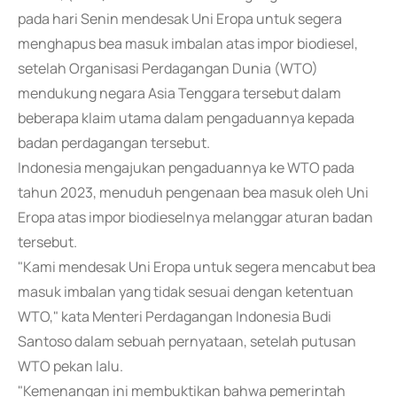
pada hari Senin mendesak Uni Eropa untuk segera
menghapus bea masuk imbalan atas impor biodiesel,
setelah Organisasi Perdagangan Dunia (WTO)
mendukung negara Asia Tenggara tersebut dalam
beberapa klaim utama dalam pengaduannya kepada
badan perdagangan tersebut.
Indonesia mengajukan pengaduannya ke WTO pada
tahun 2023, menuduh pengenaan bea masuk oleh Uni
Eropa atas impor biodieselnya melanggar aturan badan
tersebut.
"Kami mendesak Uni Eropa untuk segera mencabut bea
masuk imbalan yang tidak sesuai dengan ketentuan
WTO," kata Menteri Perdagangan Indonesia Budi
Santoso dalam sebuah pernyataan, setelah putusan
WTO pekan lalu.
"Kemenangan ini membuktikan bahwa pemerintah