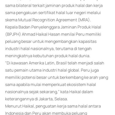
sama bilateral terkait jaminan produk halal dan kerja
sama pengakuan sertifikat halal luar negeri melalui
skema Mutual Recognition Agreement (MRA).
Kepala Badan Penyelenggara Jaminan Produk Halal
(BPJPH) Ahmad Haikal Hasan menilai Peru memiliki
peluang besar untuk mengembangkan kapasitas
industri halal nasionalnya, terutama di tengah
meningkatnya kebutuhan produk halal dunia.
"Di kawasan Amerika Latin, Brasil telah menjadi salah
satu pemain utama industri halal global. Peru juga
memiliki potensi besar untuk berkembang ke arah yang
sama apabila mulai memperkuat ekosistem halal
nasionalnya sejak sekarang," kata Haikal dalam
keterangannya di Jakarta, Selasa.
Menurut Haikal, penguatan kerja sama halal antara
Indonesia dan Peru akan membuka peluang