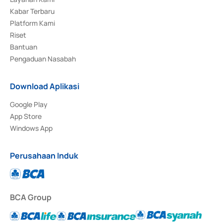
Kabar Terbaru
Platform Kami
Riset
Bantuan
Pengaduan Nasabah
Download Aplikasi
Google Play
App Store
Windows App
Perusahaan Induk
BCA Group