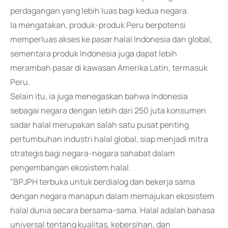
perdagangan yang lebih luas bagi kedua negara.
Ia mengatakan, produk-produk Peru berpotensi
memperluas akses ke pasar halal Indonesia dan global,
sementara produk Indonesia juga dapat lebih
merambah pasar di kawasan Amerika Latin, termasuk
Peru.
Selain itu, ia juga menegaskan bahwa Indonesia
sebagai negara dengan lebih dari 250 juta konsumen
sadar halal merupakan salah satu pusat penting
pertumbuhan industri halal global, siap menjadi mitra
strategis bagi negara-negara sahabat dalam
pengembangan ekosistem halal.
"BPJPH terbuka untuk berdialog dan bekerja sama
dengan negara manapun dalam memajukan ekosistem
halal dunia secara bersama-sama. Halal adalah bahasa
universal tentang kualitas, kebersihan, dan