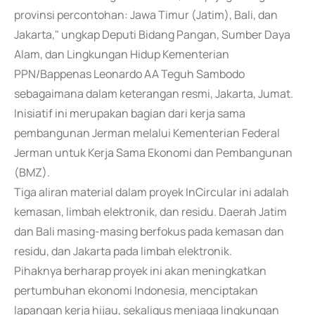
provinsi percontohan: Jawa Timur (Jatim), Bali, dan
Jakarta," ungkap Deputi Bidang Pangan, Sumber Daya
Alam, dan Lingkungan Hidup Kementerian
PPN/Bappenas Leonardo AA Teguh Sambodo
sebagaimana dalam keterangan resmi, Jakarta, Jumat.
Inisiatif ini merupakan bagian dari kerja sama
pembangunan Jerman melalui Kementerian Federal
Jerman untuk Kerja Sama Ekonomi dan Pembangunan
(BMZ).
Tiga aliran material dalam proyek InCircular ini adalah
kemasan, limbah elektronik, dan residu. Daerah Jatim
dan Bali masing-masing berfokus pada kemasan dan
residu, dan Jakarta pada limbah elektronik.
Pihaknya berharap proyek ini akan meningkatkan
pertumbuhan ekonomi Indonesia, menciptakan
lapangan kerja hijau, sekaligus menjaga lingkungan