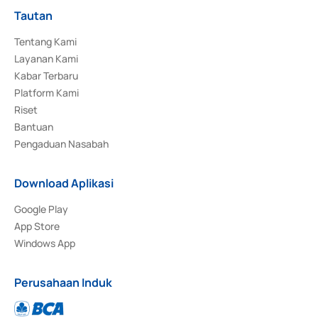
Tautan
Tentang Kami
Layanan Kami
Kabar Terbaru
Platform Kami
Riset
Bantuan
Pengaduan Nasabah
Download Aplikasi
Google Play
App Store
Windows App
Perusahaan Induk