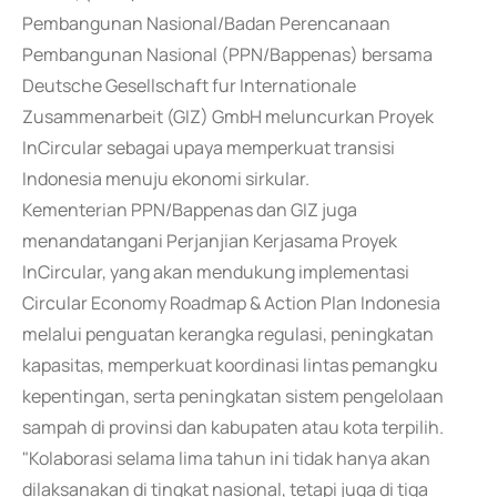
Pembangunan Nasional/Badan Perencanaan
Pembangunan Nasional (PPN/Bappenas) bersama
Deutsche Gesellschaft fur Internationale
Zusammenarbeit (GIZ) GmbH meluncurkan Proyek
InCircular sebagai upaya memperkuat transisi
Indonesia menuju ekonomi sirkular.
Kementerian PPN/Bappenas dan GIZ juga
menandatangani Perjanjian Kerjasama Proyek
InCircular, yang akan mendukung implementasi
Circular Economy Roadmap & Action Plan Indonesia
melalui penguatan kerangka regulasi, peningkatan
kapasitas, memperkuat koordinasi lintas pemangku
kepentingan, serta peningkatan sistem pengelolaan
sampah di provinsi dan kabupaten atau kota terpilih.
"Kolaborasi selama lima tahun ini tidak hanya akan
dilaksanakan di tingkat nasional, tetapi juga di tiga