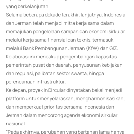
yang berkelanjutan.
Selama beberapa dekade terakhir, lanjutnya, Indonesia
dan Jerman telah menjadi mitra kerja sama dalam
memajukan pengelolaan sampah dan ekonomi sirkular
melalui kerja sama finansial dan teknis, termasuk
melalui Bank Pembangunan Jerman (KfW) dan GIZ.
Kolaborasi ini mencakup pengembangan kapasitas
pemerintah pusat dan daerah, penyusunan kebijakan
dan regulasi, pelibatan sektor swasta, hingga
perencanaan infrastruktur.
Ke depan, proyek InCircular dinyatakan bakal menjadi
platform untuk menyelaraskan, mengharmonisasikan,
dan memperkuat prioritas bersama Indonesia dan
Jerman dalam mendorong agenda ekonomi sirkular
nasional.
"Pada akhirnya, perubahan yang bertahan lama hanya